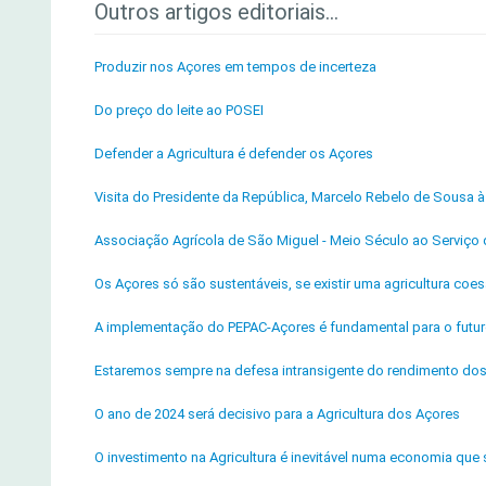
Outros artigos editoriais...
Produzir nos Açores em tempos de incerteza
Do preço do leite ao POSEI
Defender a Agricultura é defender os Açores
Visita do Presidente da República, Marcelo Rebelo de Sousa
Associação Agrícola de São Miguel - Meio Século ao Serviço d
Os Açores só são sustentáveis, se existir uma agricultura coes
A implementação do PEPAC-Açores é fundamental para o futuro
Estaremos sempre na defesa intransigente do rendimento dos
O ano de 2024 será decisivo para a Agricultura dos Açores
O investimento na Agricultura é inevitável numa economia que 