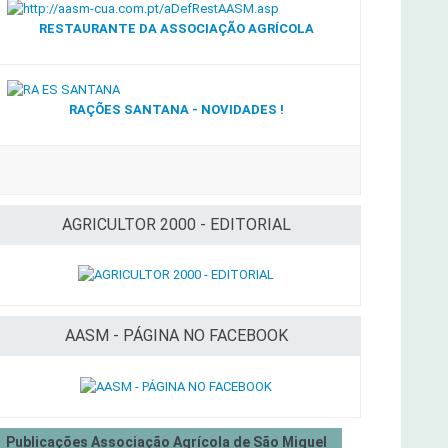
RESTAURANTE DA ASSOCIAÇÃO AGRÍCOLA
RAÇÕES SANTANA - NOVIDADES !
AGRICULTOR 2000 - EDITORIAL
AASM - PÁGINA NO FACEBOOK
Publicações Associação Agrícola de São Miguel