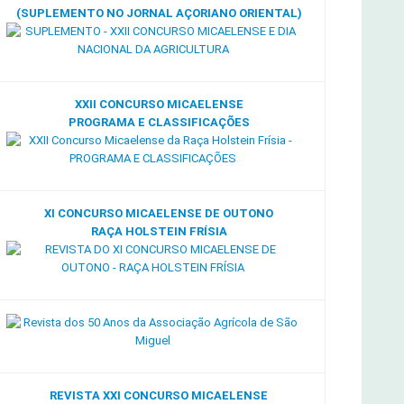
(SUPLEMENTO NO JORNAL AÇORIANO ORIENTAL)
XXII CONCURSO MICAELENSE
PROGRAMA E CLASSIFICAÇÕES
XI CONCURSO MICAELENSE DE OUTONO
RAÇA HOLSTEIN FRÍSIA
REVISTA XXI CONCURSO MICAELENSE