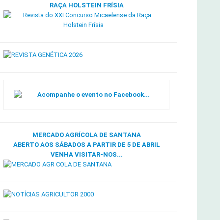
RAÇA HOLSTEIN FRÍSIA
Acompanhe o evento no Facebook...
MERCADO AGRÍCOLA DE SANTANA
ABERTO AOS SÁBADOS A PARTIR DE 5 DE ABRIL
VENHA VISITAR-NOS...