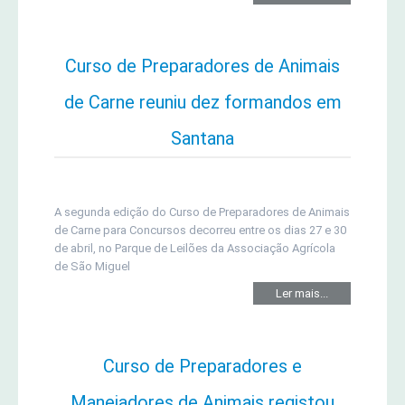
Curso de Preparadores de Animais
de Carne reuniu dez formandos em
Santana
A segunda edição do Curso de Preparadores de Animais
de Carne para Concursos decorreu entre os dias 27 e 30
de abril, no Parque de Leilões da Associação Agrícola
de São Miguel
Ler mais...
Curso de Preparadores e
Manejadores de Animais registou