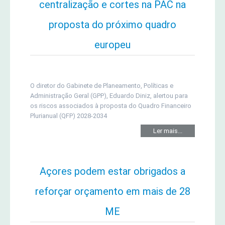
centralização e cortes na PAC na
proposta do próximo quadro
europeu
O diretor do Gabinete de Planeamento, Políticas e
Administração Geral (GPP), Eduardo Diniz, alertou para
os riscos associados à proposta do Quadro Financeiro
Plurianual (QFP) 2028-2034
Ler mais...
Açores podem estar obrigados a
reforçar orçamento em mais de 28
ME