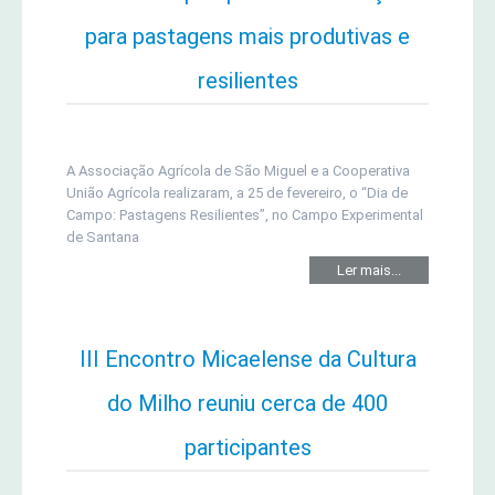
para pastagens mais produtivas e
resilientes
A Associação Agrícola de São Miguel e a Cooperativa
União Agrícola realizaram, a 25 de fevereiro, o “Dia de
Campo: Pastagens Resilientes”, no Campo Experimental
de Santana
Ler mais...
III Encontro Micaelense da Cultura
do Milho reuniu cerca de 400
participantes