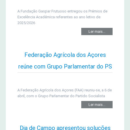
A Fundação Gaspar Frutuoso entregou os Prémios de
Excelência Académica referentes ao ano letivo de
2025/2026
Ler mais...
Federação Agrícola dos Açores
reúne com Grupo Parlamentar do PS
A Federação Agrícola dos Açores (FAA) reuniu-se, a 6 de
abril, com o Grupo Parlamentar do Partido Socialista
Ler mais...
Dia de Campo apresentou soluções