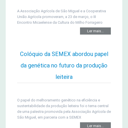
A Associação Agrícola de São Miguel e a Cooperativa
União Agrícola promoveram, a 23 de março, o III
Encontro Micaelense da Cultura do Milho Forrageiro
Ler mais...
Colóquio da SEMEX abordou papel
da genética no futuro da produção
leiteira
O papel do melhoramento genético na eficiência e
sustentabilidade da produção leiteira foi o tema central
de uma palestra promovida pela Associação Agrícola de
São Miguel, em parceria com a SEMEX
Ler mais...