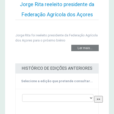
Jorge Rita reeleito presidente da
Federação Agrícola dos Açores
Jorge Rita foi reeleito presidente da Federação Agrícola
dos Açores para o próximo biénio
Ler mais...
HISTÓRICO DE EDIÇÕES ANTERIORES
Selecione a edição que pretende consultar...