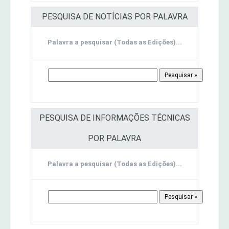
PESQUISA DE NOTÍCIAS POR PALAVRA
Palavra a pesquisar (Todas as Edições)...
PESQUISA DE INFORMAÇÕES TÉCNICAS
POR PALAVRA
Palavra a pesquisar (Todas as Edições)...