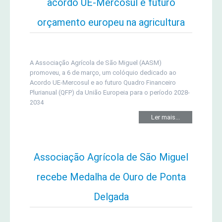
acordo UE-Mercosul e futuro
orçamento europeu na agricultura
A Associação Agrícola de São Miguel (AASM)
promoveu, a 6 de março, um colóquio dedicado ao
Acordo UE-Mercosul e ao futuro Quadro Financeiro
Plurianual (QFP) da União Europeia para o período 2028-
2034
Ler mais...
Associação Agrícola de São Miguel
recebe Medalha de Ouro de Ponta
Delgada