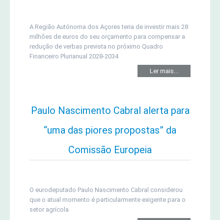
A Região Autónoma dos Açores teria de investir mais 28
milhões de euros do seu orçamento para compensar a
redução de verbas prevista no próximo Quadro
Financeiro Plurianual 2028-2034
Ler mais...
Paulo Nascimento Cabral alerta para
“uma das piores propostas” da
Comissão Europeia
O eurodeputado Paulo Nascimento Cabral considerou
que o atual momento é particularmente exigente para o
setor agrícola