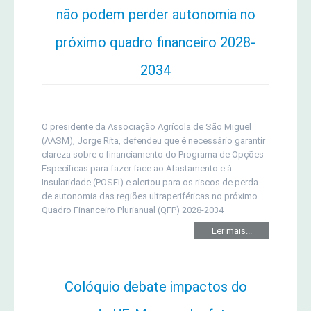
não podem perder autonomia no
próximo quadro financeiro 2028-
2034
O presidente da Associação Agrícola de São Miguel
(AASM), Jorge Rita, defendeu que é necessário garantir
clareza sobre o financiamento do Programa de Opções
Específicas para fazer face ao Afastamento e à
Insularidade (POSEI) e alertou para os riscos de perda
de autonomia das regiões ultraperiféricas no próximo
Quadro Financeiro Plurianual (QFP) 2028-2034
Ler mais...
Colóquio debate impactos do