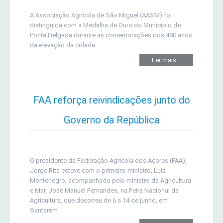
A Associação Agrícola de São Miguel (AASM) foi
distinguida com a Medalha de Ouro do Município de
Ponta Delgada durante as comemorações dos 480 anos
da elevação da cidade
Ler mais...
FAA reforça reivindicações junto do
Governo da República
O presidente da Federação Agrícola dos Açores (FAA),
Jorge Rita esteve com o primeiro-ministro, Luís
Montenegro, acompanhado pelo ministro da Agricultura
e Mar, José Manuel Fernandes, na Feira Nacional da
Agricultura, que decorreu de 6 a 14 de junho, em
Santarém