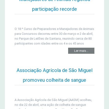
participação recorde
O 18.º Curso de Preparadores e Manejadores de Animais
para Concursos decorreu entre 30 de março e 2 de abril,
no Parque de Leilões de Santana, reunindo cerca de 80
participantes com idades entre os 4 e os 45 anos
Ler mais...
Associação Agrícola de São Miguel
promoveu colheita de sangue
A Associação Agrícola de São Miguel (AASM) acolheu,
no dia 22 de abril, uma ação de colheita de sangue