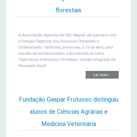
florestais
A Associação Agrícola de São Miguel, em parceria com
a Direção Regional dos Recursos Florestais e
Ordenamento Territorial, promoveu, a 15 de abril, uma
sessão de esclarecimento subordinada ao tema
"Agricultura e Recursos Florestais: Gestão Integrada da
Paisagem Rural"
Ler mais...
Fundação Gaspar Frutuoso distinguiu
alunos de Ciências Agrárias e
Medicina Veterinária