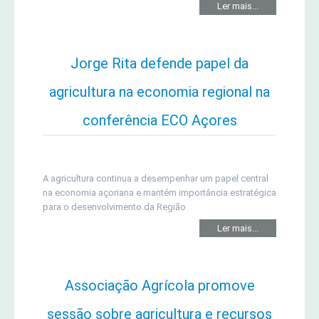
Ler mais...
Jorge Rita defende papel da
agricultura na economia regional na
conferência ECO Açores
A agricultura continua a desempenhar um papel central
na economia açoriana e mantém importância estratégica
para o desenvolvimento da Região
Ler mais...
Associação Agrícola promove
sessão sobre agricultura e recursos