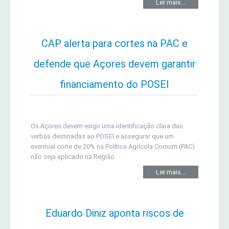
Ler mais...
CAP alerta para cortes na PAC e
defende que Açores devem garantir
financiamento do POSEI
Os Açores devem exigir uma identificação clara das
verbas destinadas ao POSEI e assegurar que um
eventual corte de 20% na Política Agrícola Comum (PAC)
não seja aplicado na Região
Ler mais...
Eduardo Diniz aponta riscos de