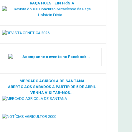
RAÇA HOLSTEIN FRÍSIA
Acompanhe o evento no Facebook...
MERCADO AGRÍCOLA DE SANTANA
ABERTO AOS SÁBADOS A PARTIR DE 5 DE ABRIL
VENHA VISITAR-NOS...