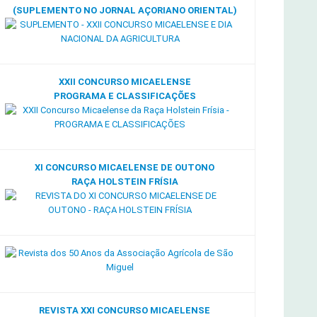
(SUPLEMENTO NO JORNAL AÇORIANO ORIENTAL)
XXII CONCURSO MICAELENSE
PROGRAMA E CLASSIFICAÇÕES
XI CONCURSO MICAELENSE DE OUTONO
RAÇA HOLSTEIN FRÍSIA
REVISTA XXI CONCURSO MICAELENSE