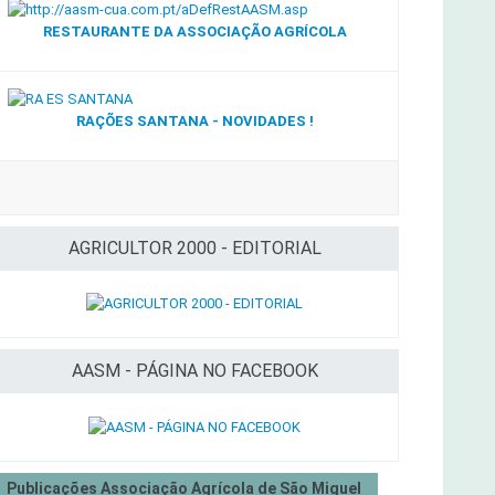
RESTAURANTE DA ASSOCIAÇÃO AGRÍCOLA
RAÇÕES SANTANA - NOVIDADES !
AGRICULTOR 2000 - EDITORIAL
AASM - PÁGINA NO FACEBOOK
Publicações Associação Agrícola de São Miguel