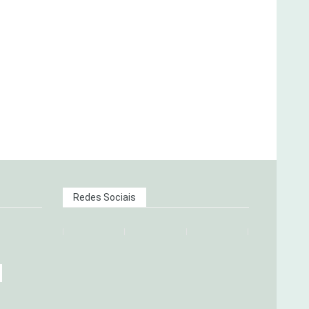
Redes Sociais