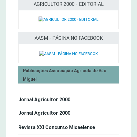
AGRICULTOR 2000 - EDITORIAL
AASM - PÁGINA NO FACEBOOK
Publicações Associação Agrícola de São
Miguel
Jornal Agricultor 2000
Jornal Agricultor 2000
Revista XXI Concurso Micaelense