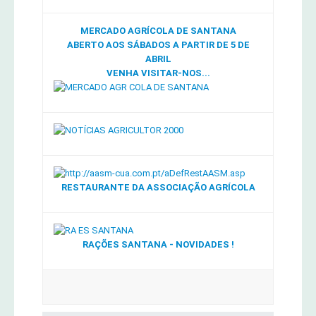
MERCADO AGRÍCOLA DE SANTANA
ABERTO AOS SÁBADOS A PARTIR DE 5 DE
ABRIL
VENHA VISITAR-NOS...
RESTAURANTE DA ASSOCIAÇÃO AGRÍCOLA
RAÇÕES SANTANA - NOVIDADES !