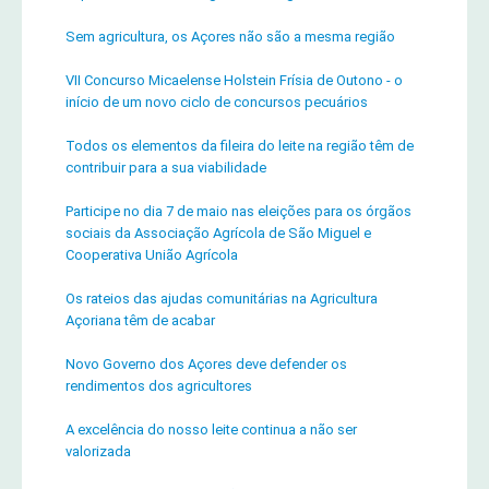
Sem agricultura, os Açores não são a mesma região
VII Concurso Micaelense Holstein Frísia de Outono - o
início de um novo ciclo de concursos pecuários
Todos os elementos da fileira do leite na região têm de
contribuir para a sua viabilidade
Participe no dia 7 de maio nas eleições para os órgãos
sociais da Associação Agrícola de São Miguel e
Cooperativa União Agrícola
Os rateios das ajudas comunitárias na Agricultura
Açoriana têm de acabar
Novo Governo dos Açores deve defender os
rendimentos dos agricultores
A excelência do nosso leite continua a não ser
valorizada