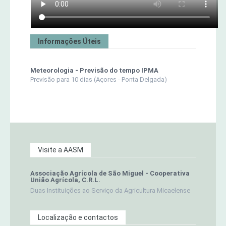
Informações Úteis
Meteorologia - Previsão do tempo IPMA
Previsão para 10 dias (Açores - Ponta Delgada)
Visite a AASM
Associação Agrícola de São Miguel - Cooperativa
União Agrícola, C.R.L.
Duas Instituições ao Serviço da Agricultura Micaelense
Localização e contactos