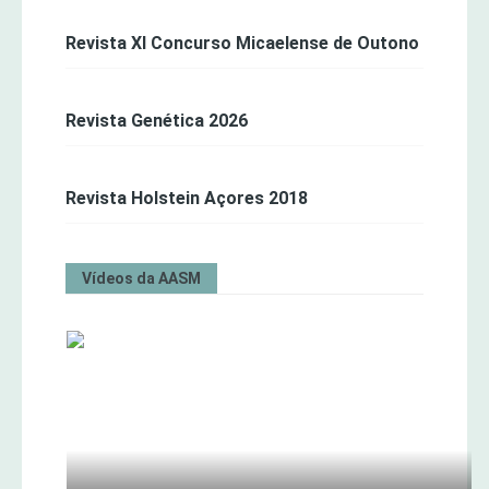
Revista XI Concurso Micaelense de Outono
Revista Genética 2026
Revista Holstein Açores 2018
Vídeos da AASM