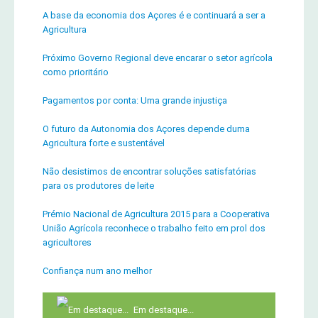
A base da economia dos Açores é e continuará a ser a
Agricultura
Próximo Governo Regional deve encarar o setor agrícola
como prioritário
Pagamentos por conta: Uma grande injustiça
O futuro da Autonomia dos Açores depende duma
Agricultura forte e sustentável
Não desistimos de encontrar soluções satisfatórias
para os produtores de leite
Prémio Nacional de Agricultura 2015 para a Cooperativa
União Agrícola reconhece o trabalho feito em prol dos
agricultores
Confiança num ano melhor
Em destaque...