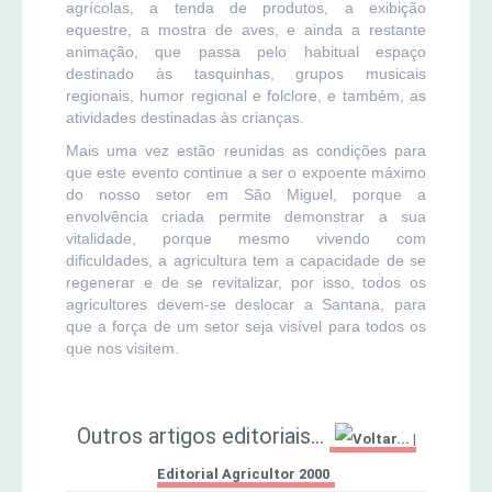
agrícolas, a tenda de produtos, a exibição
equestre, a mostra de aves, e ainda a restante
animação, que passa pelo habitual espaço
destinado às tasquinhas, grupos musicais
regionais, humor regional e folclore, e também, as
atividades destinadas às crianças.
Mais uma vez estão reunidas as condições para
que este evento continue a ser o expoente máximo
do nosso setor em São Miguel, porque a
envolvência criada permite demonstrar a sua
vitalidade, porque mesmo vivendo com
dificuldades, a agricultura tem a capacidade de se
regenerar e de se revitalizar, por isso, todos os
agricultores devem-se deslocar a Santana, para
que a força de um setor seja visível para todos os
que nos visitem.
Outros artigos editoriais...
|
Editorial Agricultor 2000