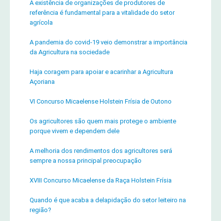
A existência de organizações de produtores de
referência é fundamental para a vitalidade do setor
agrícola
A pandemia do covid-19 veio demonstrar a importância
da Agricultura na sociedade
Haja coragem para apoiar e acarinhar a Agricultura
Açoriana
VI Concurso Micaelense Holstein Frísia de Outono
Os agricultores são quem mais protege o ambiente
porque vivem e dependem dele
A melhoria dos rendimentos dos agricultores será
sempre a nossa principal preocupação
XVIII Concurso Micaelense da Raça Holstein Frísia
Quando é que acaba a delapidação do setor leiteiro na
região?