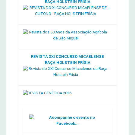
RAÇA HOLSTEIN FRÍSIA
REVISTA XXI CONCURSO MICAELENSE
RAÇA HOLSTEIN FRÍSIA
Acompanhe o evento no
Facebook...