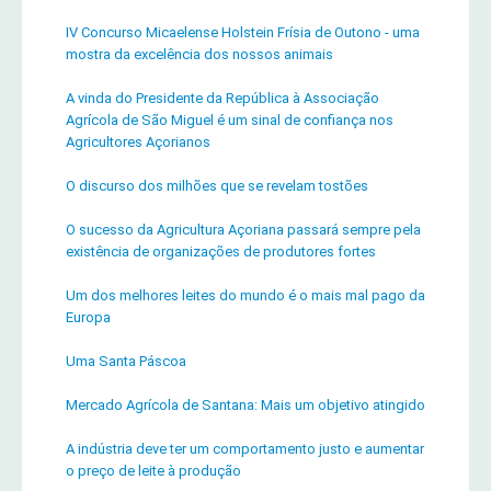
IV Concurso Micaelense Holstein Frísia de Outono - uma
mostra da excelência dos nossos animais
A vinda do Presidente da República à Associação
Agrícola de São Miguel é um sinal de confiança nos
Agricultores Açorianos
O discurso dos milhões que se revelam tostões
O sucesso da Agricultura Açoriana passará sempre pela
existência de organizações de produtores fortes
Um dos melhores leites do mundo é o mais mal pago da
Europa
Uma Santa Páscoa
Mercado Agrícola de Santana: Mais um objetivo atingido
A indústria deve ter um comportamento justo e aumentar
o preço de leite à produção