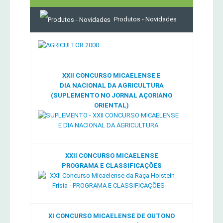
Produtos - Novidades
XXII CONCURSO MICAELENSE E
DIA NACIONAL DA AGRICULTURA
(SUPLEMENTO NO JORNAL AÇORIANO
ORIENTAL)
XXII CONCURSO MICAELENSE
PROGRAMA E CLASSIFICAÇÕES
XI CONCURSO MICAELENSE DE OUTONO