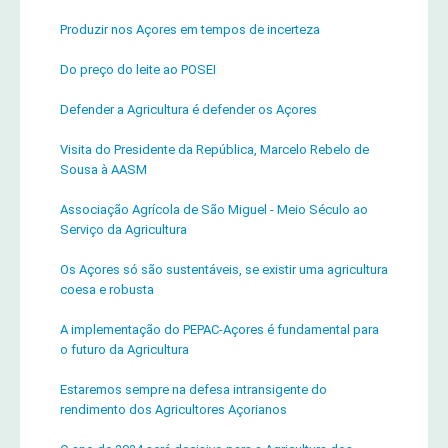
Produzir nos Açores em tempos de incerteza
Do preço do leite ao POSEI
Defender a Agricultura é defender os Açores
Visita do Presidente da República, Marcelo Rebelo de
Sousa à AASM
Associação Agrícola de São Miguel - Meio Século ao
Serviço da Agricultura
Os Açores só são sustentáveis, se existir uma agricultura
coesa e robusta
A implementação do PEPAC-Açores é fundamental para
o futuro da Agricultura
Estaremos sempre na defesa intransigente do
rendimento dos Agricultores Açorianos