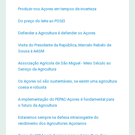
Produzir nos Açores em tempos de incerteza
Do preço do leite ao POSEI
Defender a Agricultura é defender os Açores
Visita do Presidente da República, Marcelo Rebelo de
Sousa à AASM
Associação Agrícola de São Miguel - Meio Século ao
Serviço da Agricultura
Os Açores só são sustentáveis, se existir uma agricultura
coesa e robusta
A implementação do PEPAC-Açores é fundamental para
o futuro da Agricultura
Estaremos sempre na defesa intransigente do
rendimento dos Agricultores Açorianos