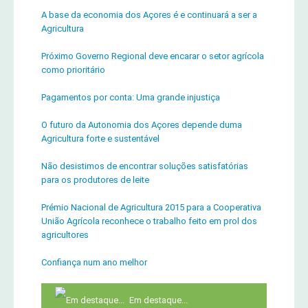
A base da economia dos Açores é e continuará a ser a
Agricultura
Próximo Governo Regional deve encarar o setor agrícola
como prioritário
Pagamentos por conta: Uma grande injustiça
O futuro da Autonomia dos Açores depende duma
Agricultura forte e sustentável
Não desistimos de encontrar soluções satisfatórias
para os produtores de leite
Prémio Nacional de Agricultura 2015 para a Cooperativa
União Agrícola reconhece o trabalho feito em prol dos
agricultores
Confiança num ano melhor
Em destaque...