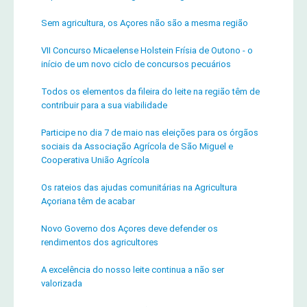
Sem agricultura, os Açores não são a mesma região
VII Concurso Micaelense Holstein Frísia de Outono - o
início de um novo ciclo de concursos pecuários
Todos os elementos da fileira do leite na região têm de
contribuir para a sua viabilidade
Participe no dia 7 de maio nas eleições para os órgãos
sociais da Associação Agrícola de São Miguel e
Cooperativa União Agrícola
Os rateios das ajudas comunitárias na Agricultura
Açoriana têm de acabar
Novo Governo dos Açores deve defender os
rendimentos dos agricultores
A excelência do nosso leite continua a não ser
valorizada