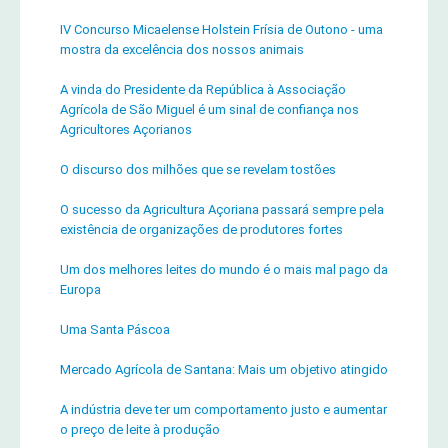
IV Concurso Micaelense Holstein Frísia de Outono - uma
mostra da excelência dos nossos animais
A vinda do Presidente da República à Associação
Agrícola de São Miguel é um sinal de confiança nos
Agricultores Açorianos
O discurso dos milhões que se revelam tostões
O sucesso da Agricultura Açoriana passará sempre pela
existência de organizações de produtores fortes
Um dos melhores leites do mundo é o mais mal pago da
Europa
Uma Santa Páscoa
Mercado Agrícola de Santana: Mais um objetivo atingido
A indústria deve ter um comportamento justo e aumentar
o preço de leite à produção