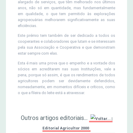
alargado de serviços, que têm melhorado nos últimos
anos, não só em quantidade, mas fundamentalmente
em qualidade, o que tem permitido às explorações
agropecuárias melhorarem significativamente as suas
eficiências.
Este prémio tem também de ser dedicado a todos os
cooperantes e colaboradores que lutam e se interessam
pela sua Associação e Cooperativa e que demonstram
estar sempre com elas.
Esta é mais uma prova que o empenho e a vontade dos
sócios em acreditarem nas suas Instituições, vale a
pena, porque só assim, é que os rendimentos de todos
agricultores podem ser devidamente defendidos,
nomeadamente, em momentos difíceis e críticos, como
o que a fileira do leite está a atravessar.
Outros artigos editoriais...
|
Editorial Agricultor 2000