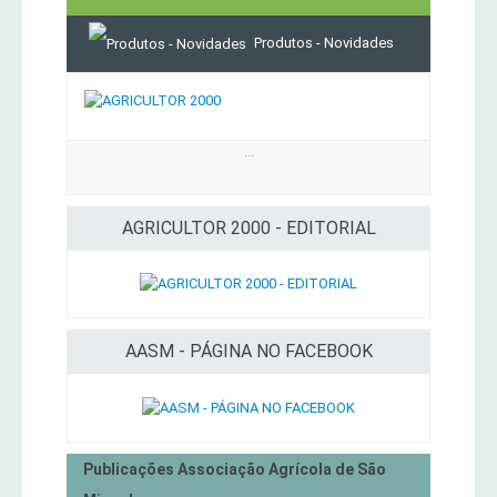
Produtos - Novidades
...
AGRICULTOR 2000 - EDITORIAL
AASM - PÁGINA NO FACEBOOK
Publicações Associação Agrícola de São