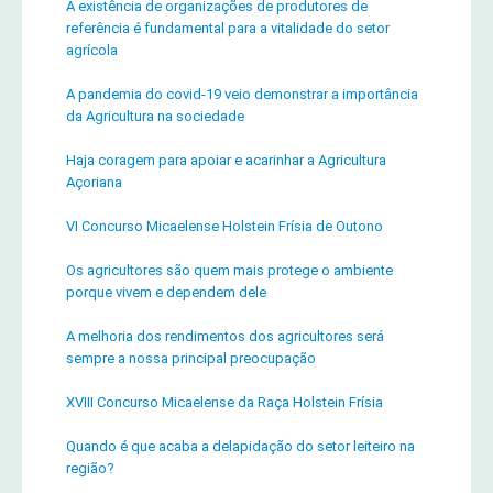
A existência de organizações de produtores de
referência é fundamental para a vitalidade do setor
agrícola
A pandemia do covid-19 veio demonstrar a importância
da Agricultura na sociedade
Haja coragem para apoiar e acarinhar a Agricultura
Açoriana
VI Concurso Micaelense Holstein Frísia de Outono
Os agricultores são quem mais protege o ambiente
porque vivem e dependem dele
A melhoria dos rendimentos dos agricultores será
sempre a nossa principal preocupação
XVIII Concurso Micaelense da Raça Holstein Frísia
Quando é que acaba a delapidação do setor leiteiro na
região?