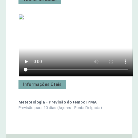
Informações Úteis
Meteorologia - Previsão do tempo IPMA
Previsão para 10 dias (Açores - Ponta Delgada)