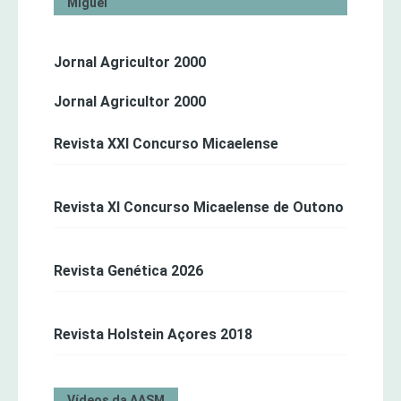
Miguel
Jornal Agricultor 2000
Jornal Agricultor 2000
Revista XXI Concurso Micaelense
Revista XI Concurso Micaelense de Outono
Revista Genética 2026
Revista Holstein Açores 2018
Vídeos da AASM