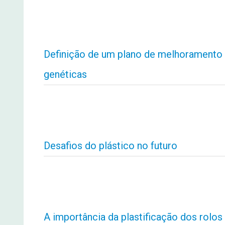
Definição de um plano de melhoramento 
genéticas
Desafios do plástico no futuro
A importância da plastificação dos rolos