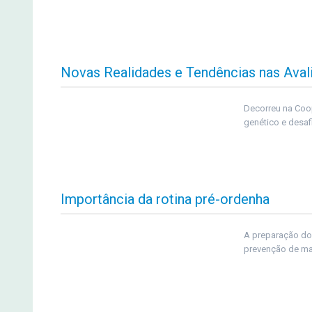
Novas Realidades e Tendências nas Aval
Decorreu na Coo
genético e desaf
Importância da rotina pré-ordenha
A preparação do 
prevenção de m