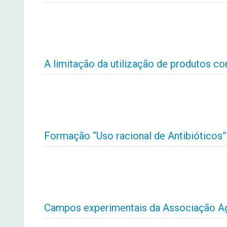
A limitação da utilização de produtos co
Formação “Uso racional de Antibióticos”
Campos experimentais da Associação Ag