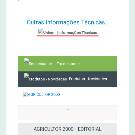
Outras Informações Técnicas...
|
Informações Técnicas
Em destaque...
Produtos - Novidades
...
AGRICULTOR 2000 - EDITORIAL