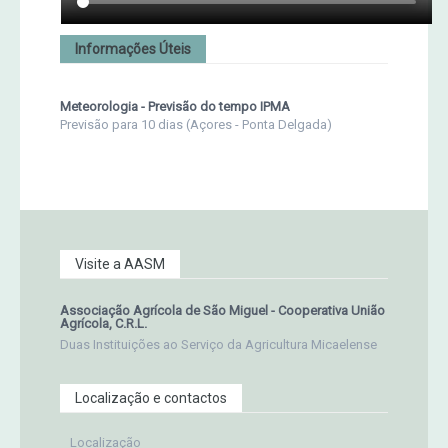
Informações Úteis
Meteorologia - Previsão do tempo IPMA
Previsão para 10 dias (Açores - Ponta Delgada)
Visite a AASM
Associação Agrícola de São Miguel - Cooperativa União
Agrícola, C.R.L.
Duas Instituições ao Serviço da Agricultura Micaelense
Localização e contactos
Localização