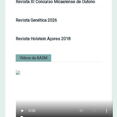
Revista XI Concurso Micaelense de Outono
Revista Genética 2026
Revista Holstein Açores 2018
Vídeos da AASM