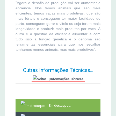
"Agora o desafio da produção vai ser aumentar a
eficiência. Nós temos animais que são mais
eficientes, temos vacas mais produtivas, que são
mais férteis e conseguem ter maior facilidade de
parto, conseguem gerar o vitelo ou seja terem mais
longevidade e produzir mais produtos por vaca. A
outra é a questão da eficiência alimentar e com
tudo isso a função genética e o genoma são
ferramentas essenciais para que nos secalhar
tenhamos menos animais, mas mais produtivos".
Outras Informações Técnicas...
|
Informações Técnicas
Em destaque...