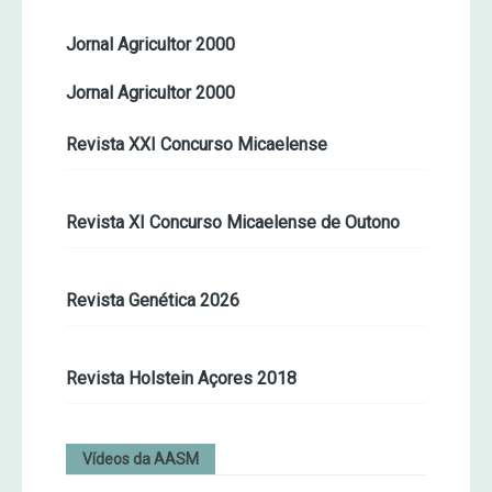
Jornal Agricultor 2000
Jornal Agricultor 2000
Revista XXI Concurso Micaelense
Revista XI Concurso Micaelense de Outono
Revista Genética 2026
Revista Holstein Açores 2018
Vídeos da AASM