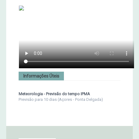
Informações Úteis
Meteorologia - Previsão do tempo IPMA
Previsão para 10 dias (Açores - Ponta Delgada)