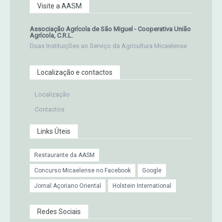
Visite a AASM
Associação Agrícola de São Miguel - Cooperativa União
Agrícola, C.R.L.
Duas Instituições ao Serviço da Agricultura Micaelense
Localização e contactos
Localização
Contactos
Links Úteis
Restaurante da AASM
Concurso Micaelense no Facebook
Google
Jornal Açoriano Oriental
Holstein International
Redes Sociais