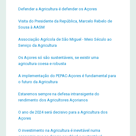
Defender a Agricultura é defender os Açores
Visita do Presidente da República, Marcelo Rebelo de
Sousa à AASM
Associação Agrícola de São Miguel - Meio Século ao
Serviço da Agricultura
Os Açores só são sustentáveis, se existir uma
agricultura coesa e robusta
A implementação do PEPAC-Açores é fundamental para
o futuro da Agricultura
Estaremos sempre na defesa intransigente do
rendimento dos Agricultores Açorianos
O ano de 2024 será decisivo para a Agricultura dos
Açores
O investimento na Agricultura é inevitável numa