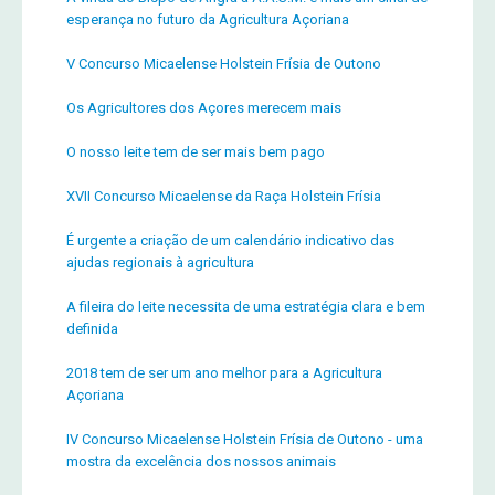
esperança no futuro da Agricultura Açoriana
V Concurso Micaelense Holstein Frísia de Outono
Os Agricultores dos Açores merecem mais
O nosso leite tem de ser mais bem pago
XVII Concurso Micaelense da Raça Holstein Frísia
É urgente a criação de um calendário indicativo das
ajudas regionais à agricultura
A fileira do leite necessita de uma estratégia clara e bem
definida
2018 tem de ser um ano melhor para a Agricultura
Açoriana
IV Concurso Micaelense Holstein Frísia de Outono - uma
mostra da excelência dos nossos animais