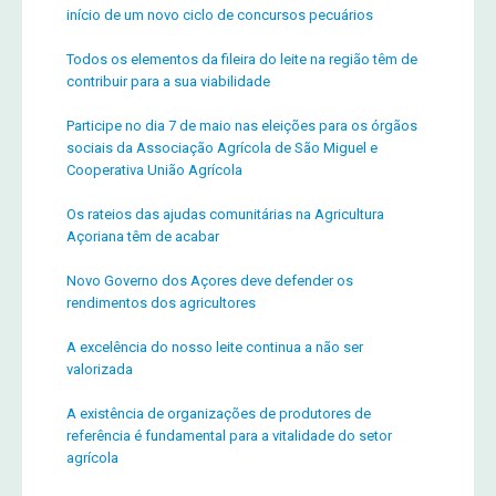
início de um novo ciclo de concursos pecuários
Todos os elementos da fileira do leite na região têm de
contribuir para a sua viabilidade
Participe no dia 7 de maio nas eleições para os órgãos
sociais da Associação Agrícola de São Miguel e
Cooperativa União Agrícola
Os rateios das ajudas comunitárias na Agricultura
Açoriana têm de acabar
Novo Governo dos Açores deve defender os
rendimentos dos agricultores
A excelência do nosso leite continua a não ser
valorizada
A existência de organizações de produtores de
referência é fundamental para a vitalidade do setor
agrícola