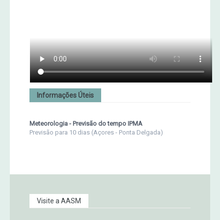
Informações Úteis
Meteorologia - Previsão do tempo IPMA
Previsão para 10 dias (Açores - Ponta Delgada)
Visite a AASM