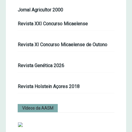
Jornal Agricultor 2000
Revista XXI Concurso Micaelense
Revista XI Concurso Micaelense de Outono
Revista Genética 2026
Revista Holstein Açores 2018
Vídeos da AASM