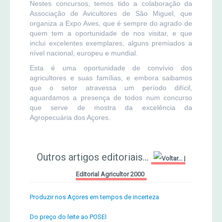
Nestes concursos, temos tido a colaboração da
Associação de Avicultores de São Miguel, que
organiza a Expo Aves, que é sempre do agrado de
quem tem a oportunidade de nos visitar, e que
inclui excelentes exemplares, alguns premiados a
nível nacional, europeu e mundial.
Esta é uma oportunidade de convívio dos
agricultores e suas famílias, e embora saibamos
que o setor atravessa um período difícil,
aguardamos a presença de todos num concurso
que serve de mostra da excelência da
Agropecuária dos Açores.
Outros artigos editoriais...
|
Editorial Agricultor 2000
Produzir nos Açores em tempos de incerteza
Do preço do leite ao POSEI