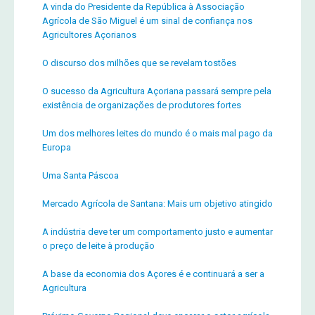
A vinda do Presidente da República à Associação
Agrícola de São Miguel é um sinal de confiança nos
Agricultores Açorianos
O discurso dos milhões que se revelam tostões
O sucesso da Agricultura Açoriana passará sempre pela
existência de organizações de produtores fortes
Um dos melhores leites do mundo é o mais mal pago da
Europa
Uma Santa Páscoa
Mercado Agrícola de Santana: Mais um objetivo atingido
A indústria deve ter um comportamento justo e aumentar
o preço de leite à produção
A base da economia dos Açores é e continuará a ser a
Agricultura