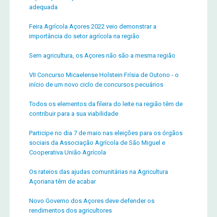
adequada
Feira Agrícola Açores 2022 veio demonstrar a
importância do setor agrícola na região
Sem agricultura, os Açores não são a mesma região
VII Concurso Micaelense Holstein Frísia de Outono - o
início de um novo ciclo de concursos pecuários
Todos os elementos da fileira do leite na região têm de
contribuir para a sua viabilidade
Participe no dia 7 de maio nas eleições para os órgãos
sociais da Associação Agrícola de São Miguel e
Cooperativa União Agrícola
Os rateios das ajudas comunitárias na Agricultura
Açoriana têm de acabar
Novo Governo dos Açores deve defender os
rendimentos dos agricultores