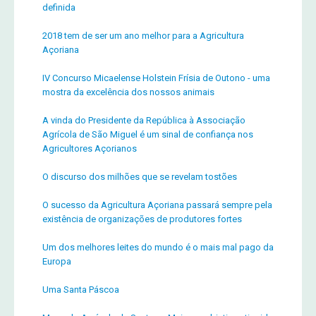
definida
2018 tem de ser um ano melhor para a Agricultura
Açoriana
IV Concurso Micaelense Holstein Frísia de Outono - uma
mostra da excelência dos nossos animais
A vinda do Presidente da República à Associação
Agrícola de São Miguel é um sinal de confiança nos
Agricultores Açorianos
O discurso dos milhões que se revelam tostões
O sucesso da Agricultura Açoriana passará sempre pela
existência de organizações de produtores fortes
Um dos melhores leites do mundo é o mais mal pago da
Europa
Uma Santa Páscoa