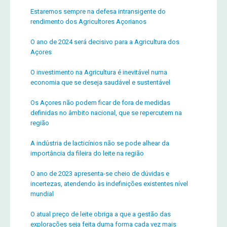
Estaremos sempre na defesa intransigente do
rendimento dos Agricultores Açorianos
O ano de 2024 será decisivo para a Agricultura dos
Açores
O investimento na Agricultura é inevitável numa
economia que se deseja saudável e sustentável
Os Açores não podem ficar de fora de medidas
definidas no âmbito nacional, que se repercutem na
região
A indústria de lacticínios não se pode alhear da
importância da fileira do leite na região
O ano de 2023 apresenta-se cheio de dúvidas e
incertezas, atendendo às indefinições existentes nível
mundial
O atual preço de leite obriga a que a gestão das
explorações seja feita duma forma cada vez mais