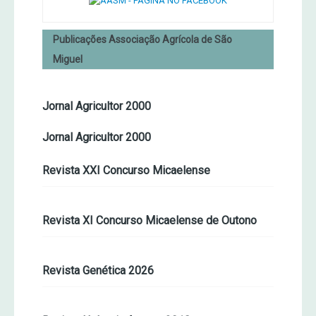
Publicações Associação Agrícola de São
Miguel
Jornal Agricultor 2000
Jornal Agricultor 2000
Revista XXI Concurso Micaelense
Revista XI Concurso Micaelense de Outono
Revista Genética 2026