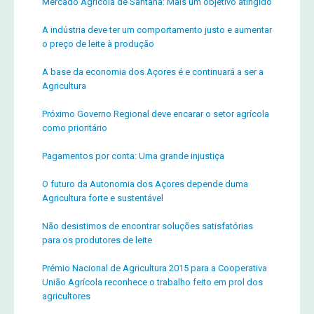
Mercado Agrícola de Santana: Mais um objetivo atingido
A indústria deve ter um comportamento justo e aumentar
o preço de leite à produção
A base da economia dos Açores é e continuará a ser a
Agricultura
Próximo Governo Regional deve encarar o setor agrícola
como prioritário
Pagamentos por conta: Uma grande injustiça
O futuro da Autonomia dos Açores depende duma
Agricultura forte e sustentável
Não desistimos de encontrar soluções satisfatórias
para os produtores de leite
Prémio Nacional de Agricultura 2015 para a Cooperativa
União Agrícola reconhece o trabalho feito em prol dos
agricultores