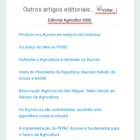
Outros artigos editoriais...
|
Editorial Agricultor 2000
Produzir nos Açores em tempos de incerteza
Do preço do leite ao POSEI
Defender a Agricultura é defender os Açores
Visita do Presidente da República, Marcelo Rebelo de
Sousa à AASM
Associação Agrícola de São Miguel - Meio Século ao
Serviço da Agricultura
Os Açores só são sustentáveis, se existir uma
agricultura coesa e robusta
A implementação do PEPAC-Açores é fundamental para
o futuro da Agricultura