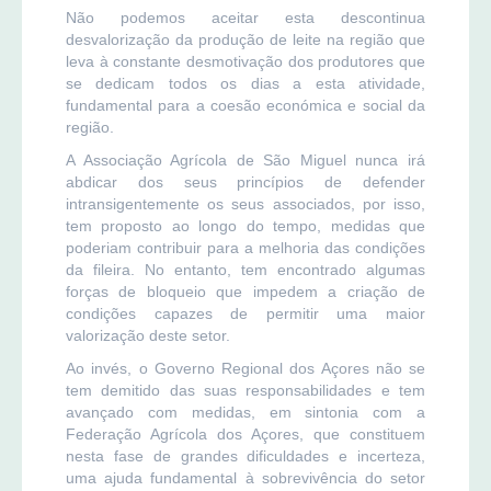
Não podemos aceitar esta descontinua
desvalorização da produção de leite na região que
leva à constante desmotivação dos produtores que
se dedicam todos os dias a esta atividade,
fundamental para a coesão económica e social da
região.
A Associação Agrícola de São Miguel nunca irá
abdicar dos seus princípios de defender
intransigentemente os seus associados, por isso,
tem proposto ao longo do tempo, medidas que
poderiam contribuir para a melhoria das condições
da fileira. No entanto, tem encontrado algumas
forças de bloqueio que impedem a criação de
condições capazes de permitir uma maior
valorização deste setor.
Ao invés, o Governo Regional dos Açores não se
tem demitido das suas responsabilidades e tem
avançado com medidas, em sintonia com a
Federação Agrícola dos Açores, que constituem
nesta fase de grandes dificuldades e incerteza,
uma ajuda fundamental à sobrevivência do setor