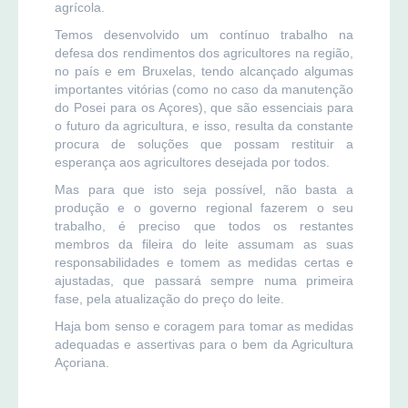
agrícola.
Temos desenvolvido um contínuo trabalho na
defesa dos rendimentos dos agricultores na região,
no país e em Bruxelas, tendo alcançado algumas
importantes vitórias (como no caso da manutenção
do Posei para os Açores), que são essenciais para
o futuro da agricultura, e isso, resulta da constante
procura de soluções que possam restituir a
esperança aos agricultores desejada por todos.
Mas para que isto seja possível, não basta a
produção e o governo regional fazerem o seu
trabalho, é preciso que todos os restantes
membros da fileira do leite assumam as suas
responsabilidades e tomem as medidas certas e
ajustadas, que passará sempre numa primeira
fase, pela atualização do preço do leite.
Haja bom senso e coragem para tomar as medidas
adequadas e assertivas para o bem da Agricultura
Açoriana.