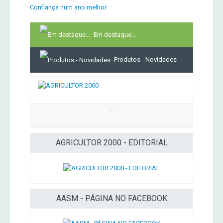
Confiança num ano melhor
Em destaque...
Produtos - Novidades
...
AGRICULTOR 2000 - EDITORIAL
AASM - PÁGINA NO FACEBOOK