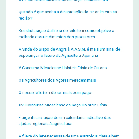
Quando é que acaba a delapidação do setor leiteiro na
região?
Reestruturação da fileira do leite tem como objetivo a
melhoria dos rendimentos dos produtores
A vinda do Bispo de Angra à A.A.S.M. é mais um sinal de
esperança no futuro da Agricultura Açoriana
V Concurso Micaelense Holstein Frísia de Outono
Os Agricultores dos Açores merecem mais
O nosso leite tem de ser mais bem pago
XVII Concurso Micaelense da Raça Holstein Frísia
É urgente a criação de um calendário indicativo das
ajudas regionais à agricultura
A fileira do leite necessita de uma estratégia clara e bem