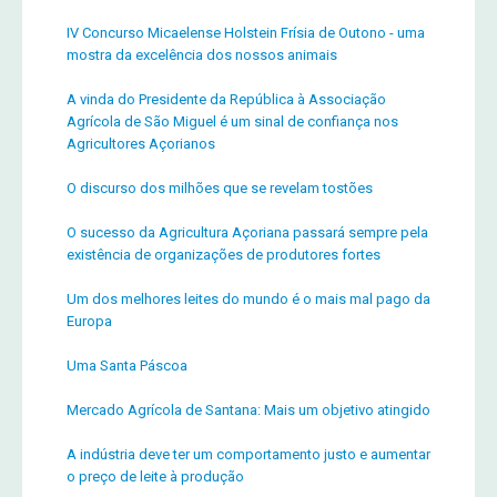
IV Concurso Micaelense Holstein Frísia de Outono - uma
mostra da excelência dos nossos animais
A vinda do Presidente da República à Associação
Agrícola de São Miguel é um sinal de confiança nos
Agricultores Açorianos
O discurso dos milhões que se revelam tostões
O sucesso da Agricultura Açoriana passará sempre pela
existência de organizações de produtores fortes
Um dos melhores leites do mundo é o mais mal pago da
Europa
Uma Santa Páscoa
Mercado Agrícola de Santana: Mais um objetivo atingido
A indústria deve ter um comportamento justo e aumentar
o preço de leite à produção