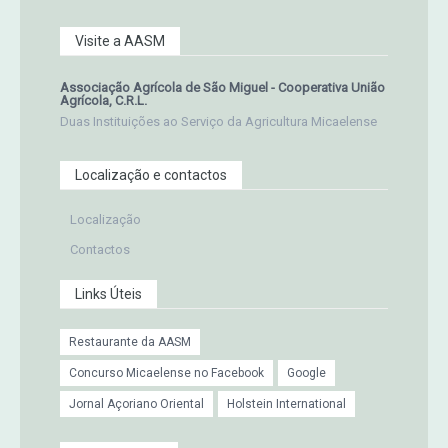
Visite a AASM
Associação Agrícola de São Miguel - Cooperativa União
Agrícola, C.R.L.
Duas Instituições ao Serviço da Agricultura Micaelense
Localização e contactos
Localização
Contactos
Links Úteis
Restaurante da AASM
Concurso Micaelense no Facebook
Google
Jornal Açoriano Oriental
Holstein International