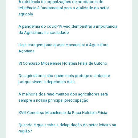
A existência de organizações de produtores de
referência é fundamental para a vitalidade do setor
agrícola
A pandemia do covid-19 veio demonstrar a importância
da Agricultura na sociedade
Haja coragem para apoiar e acarinhar a Agricultura
Açoriana
VI Concurso Micaelense Holstein Frísia de Outono
Os agricultores são quem mais protege o ambiente
porque vivem e dependem dele
A melhoria dos rendimentos dos agricultores será
sempre a nossa principal preocupação
XVIII Concurso Micaelense da Raça Holstein Frísia
Quando é que acaba a delapidação do setor leiteiro na
região?