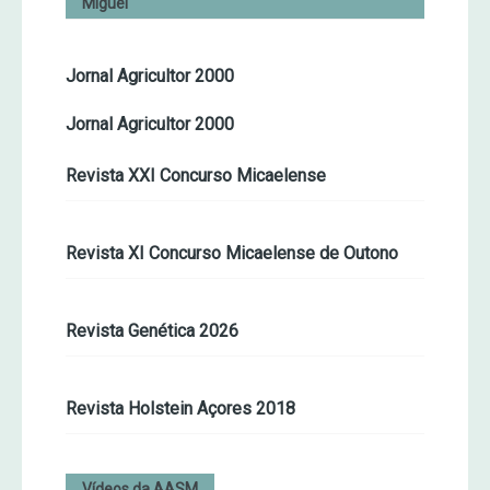
Miguel
Jornal Agricultor 2000
Jornal Agricultor 2000
Revista XXI Concurso Micaelense
Revista XI Concurso Micaelense de Outono
Revista Genética 2026
Revista Holstein Açores 2018
Vídeos da AASM