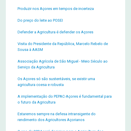
Produzir nos Açores em tempos de incerteza
Do preço do leite ao POSEI
Defender a Agricultura é defender os Açores
Visita do Presidente da República, Marcelo Rebelo de
Sousa à AASM
Associação Agrícola de São Miguel - Meio Século ao
Serviço da Agricultura
Os Açores só são sustentáveis, se existir uma
agricultura coesa e robusta
A implementação do PEPAC-Açores é fundamental para
o futuro da Agricultura
Estaremos sempre na defesa intransigente do
rendimento dos Agricultores Açorianos