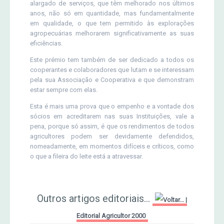
alargado de serviços, que têm melhorado nos últimos
anos, não só em quantidade, mas fundamentalmente
em qualidade, o que tem permitido às explorações
agropecuárias melhorarem significativamente as suas
eficiências.
Este prémio tem também de ser dedicado a todos os
cooperantes e colaboradores que lutam e se interessam
pela sua Associação e Cooperativa e que demonstram
estar sempre com elas.
Esta é mais uma prova que o empenho e a vontade dos
sócios em acreditarem nas suas Instituições, vale a
pena, porque só assim, é que os rendimentos de todos
agricultores podem ser devidamente defendidos,
nomeadamente, em momentos difíceis e críticos, como
o que a fileira do leite está a atravessar.
Outros artigos editoriais...
|
Editorial Agricultor 2000