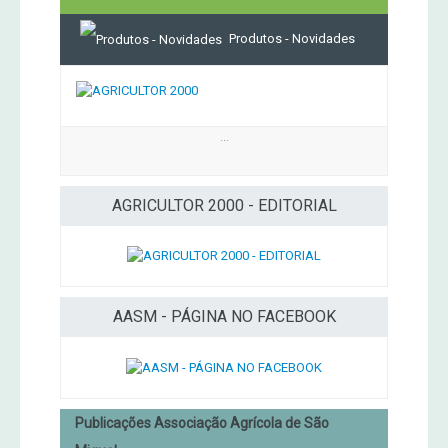
Produtos - Novidades
...
AGRICULTOR 2000 - EDITORIAL
AASM - PÁGINA NO FACEBOOK
Publicações Associação Agrícola de São