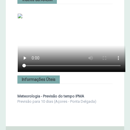
Informações Úteis
Meteorologia - Previsão do tempo IPMA
Previsão para 10 dias (Açores - Ponta Delgada)