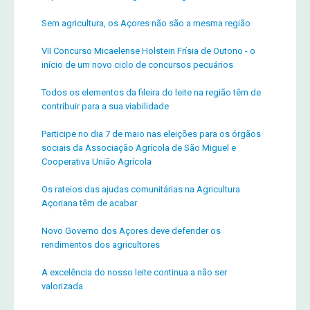
Sem agricultura, os Açores não são a mesma região
VII Concurso Micaelense Holstein Frísia de Outono - o
início de um novo ciclo de concursos pecuários
Todos os elementos da fileira do leite na região têm de
contribuir para a sua viabilidade
Participe no dia 7 de maio nas eleições para os órgãos
sociais da Associação Agrícola de São Miguel e
Cooperativa União Agrícola
Os rateios das ajudas comunitárias na Agricultura
Açoriana têm de acabar
Novo Governo dos Açores deve defender os
rendimentos dos agricultores
A excelência do nosso leite continua a não ser
valorizada