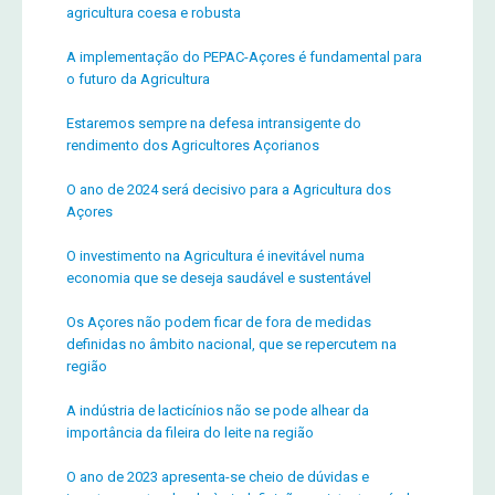
agricultura coesa e robusta
A implementação do PEPAC-Açores é fundamental para
o futuro da Agricultura
Estaremos sempre na defesa intransigente do
rendimento dos Agricultores Açorianos
O ano de 2024 será decisivo para a Agricultura dos
Açores
O investimento na Agricultura é inevitável numa
economia que se deseja saudável e sustentável
Os Açores não podem ficar de fora de medidas
definidas no âmbito nacional, que se repercutem na
região
A indústria de lacticínios não se pode alhear da
importância da fileira do leite na região
O ano de 2023 apresenta-se cheio de dúvidas e