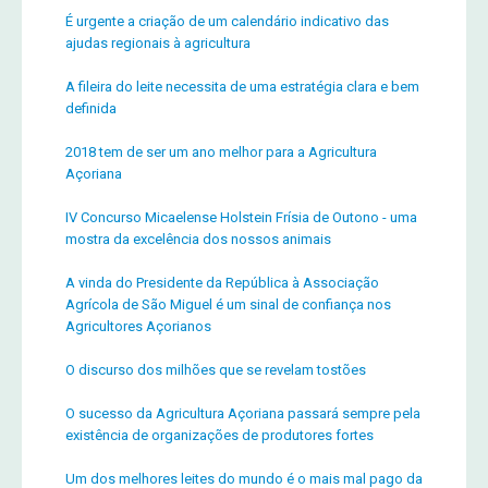
É urgente a criação de um calendário indicativo das
ajudas regionais à agricultura
A fileira do leite necessita de uma estratégia clara e bem
definida
2018 tem de ser um ano melhor para a Agricultura
Açoriana
IV Concurso Micaelense Holstein Frísia de Outono - uma
mostra da excelência dos nossos animais
A vinda do Presidente da República à Associação
Agrícola de São Miguel é um sinal de confiança nos
Agricultores Açorianos
O discurso dos milhões que se revelam tostões
O sucesso da Agricultura Açoriana passará sempre pela
existência de organizações de produtores fortes
Um dos melhores leites do mundo é o mais mal pago da