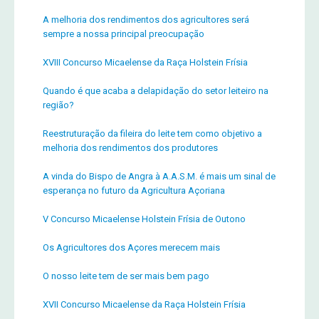
A melhoria dos rendimentos dos agricultores será
sempre a nossa principal preocupação
XVIII Concurso Micaelense da Raça Holstein Frísia
Quando é que acaba a delapidação do setor leiteiro na
região?
Reestruturação da fileira do leite tem como objetivo a
melhoria dos rendimentos dos produtores
A vinda do Bispo de Angra à A.A.S.M. é mais um sinal de
esperança no futuro da Agricultura Açoriana
V Concurso Micaelense Holstein Frísia de Outono
Os Agricultores dos Açores merecem mais
O nosso leite tem de ser mais bem pago
XVII Concurso Micaelense da Raça Holstein Frísia