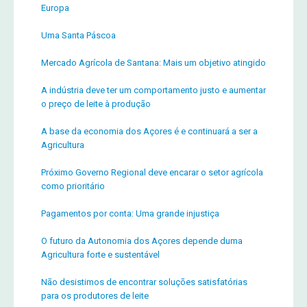
Europa
Uma Santa Páscoa
Mercado Agrícola de Santana: Mais um objetivo atingido
A indústria deve ter um comportamento justo e aumentar
o preço de leite à produção
A base da economia dos Açores é e continuará a ser a
Agricultura
Próximo Governo Regional deve encarar o setor agrícola
como prioritário
Pagamentos por conta: Uma grande injustiça
O futuro da Autonomia dos Açores depende duma
Agricultura forte e sustentável
Não desistimos de encontrar soluções satisfatórias
para os produtores de leite