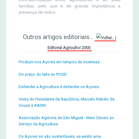
famílias, pelo que é de grande importância a
presença de todos.
Outros artigos editoriais...
|
Editorial Agricultor 2000
Produzir nos Açores em tempos de incerteza
Do preço do leite ao POSEI
Defender a Agricultura é defender os Açores
Visita do Presidente da República, Marcelo Rebelo de
Sousa à AASM
Associação Agrícola de São Miguel - Meio Século ao
Serviço da Agricultura
Os Açores só são sustentáveis, se existir uma