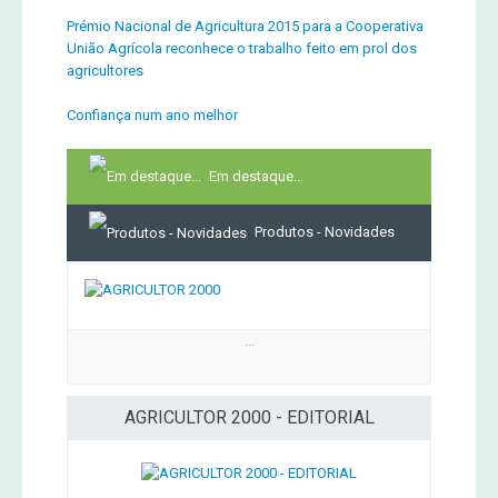
Prémio Nacional de Agricultura 2015 para a Cooperativa
União Agrícola reconhece o trabalho feito em prol dos
agricultores
Confiança num ano melhor
Em destaque...
Produtos - Novidades
...
AGRICULTOR 2000 - EDITORIAL