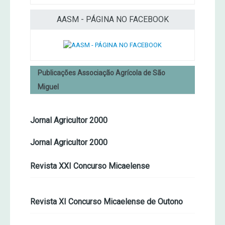
AASM - PÁGINA NO FACEBOOK
Publicações Associação Agrícola de São
Miguel
Jornal Agricultor 2000
Jornal Agricultor 2000
Revista XXI Concurso Micaelense
Revista XI Concurso Micaelense de Outono