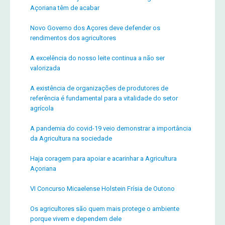
Açoriana têm de acabar
Novo Governo dos Açores deve defender os
rendimentos dos agricultores
A excelência do nosso leite continua a não ser
valorizada
A existência de organizações de produtores de
referência é fundamental para a vitalidade do setor
agrícola
A pandemia do covid-19 veio demonstrar a importância
da Agricultura na sociedade
Haja coragem para apoiar e acarinhar a Agricultura
Açoriana
VI Concurso Micaelense Holstein Frísia de Outono
Os agricultores são quem mais protege o ambiente
porque vivem e dependem dele