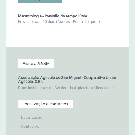
Meteorologia - Previsão do tempo IPMA
Previsão para 10 dias (Açores - Ponta Delgada)
Visite a AASM
Associação Agrícola de São Miguel - Cooperativa União
Agrícola, C.R.L.
Duas Instituições ao Serviço da Agricultura Micaelense
Localização e contactos
Localização
Contactos