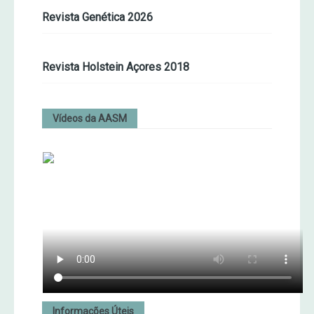
Revista Genética 2026
Revista Holstein Açores 2018
Vídeos da AASM
Informações Úteis