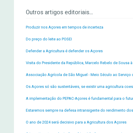
Outros artigos editoriais...
Produzir nos Açores em tempos de incerteza
Do preço do leite ao POSEI
Defender a Agricultura é defender os Açores
Visita do Presidente da República, Marcelo Rebelo de Sousa
Associação Agrícola de São Miguel - Meio Século ao Serviço d
Os Açores só são sustentáveis, se existir uma agricultura coe
A implementação do PEPAC-Açores é fundamental para o futur
Estaremos sempre na defesa intransigente do rendimento dos
O ano de 2024 será decisivo para a Agricultura dos Açores