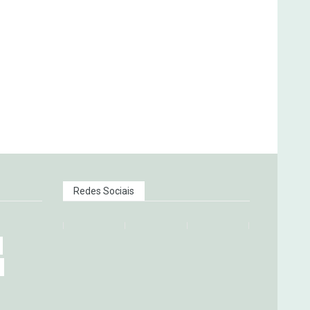
Redes Sociais