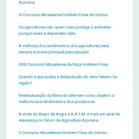
Açoriana
VI Concurso Micaelense Holstein Frísia de Outono
Os agricultores são quem mais protege o ambiente
porque vivem e dependem dele
A melhoria dos rendimentos dos agricultores será
sempre a nossa principal preocupação
XVIII Concurso Micaelense da Raça Holstein Frísia
Quando é que acaba a delapidação do setor leiteiro na
região?
Reestruturação da fileira do leite tem como objetivo a
melhoria dos rendimentos dos produtores
A vinda do Bispo de Angra à A.A.S.M. é mais um sinal de
esperança no futuro da Agricultura Açoriana
V Concurso Micaelense Holstein Frísia de Outono