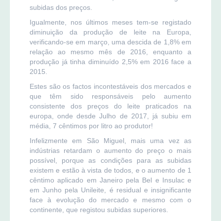
subidas dos preços.
Igualmente, nos últimos meses tem-se registado
diminuição da produção de leite na Europa,
verificando-se em março, uma descida de 1,8% em
relação ao mesmo mês de 2016, enquanto a
produção já tinha diminuído 2,5% em 2016 face a
2015.
Estes são os factos incontestáveis dos mercados e
que têm sido responsáveis pelo aumento
consistente dos preços do leite praticados na
europa, onde desde Julho de 2017, já subiu em
média, 7 cêntimos por litro ao produtor!
Infelizmente em São Miguel, mais uma vez as
indústrias retardam o aumento do preço o mais
possível, porque as condições para as subidas
existem e estão à vista de todos, e o aumento de 1
cêntimo aplicado em Janeiro pela Bel e Insulac e
em Junho pela Unileite, é residual e insignificante
face à evolução do mercado e mesmo com o
continente, que registou subidas superiores.