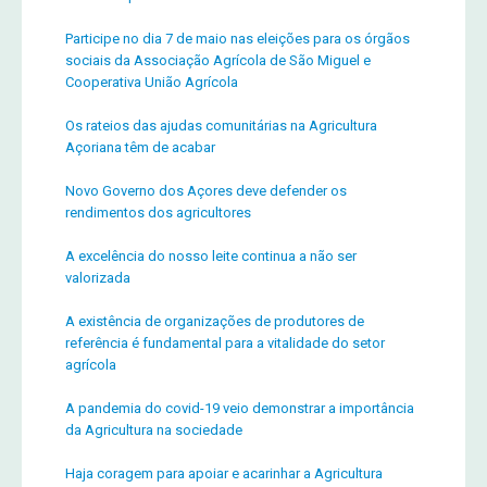
Participe no dia 7 de maio nas eleições para os órgãos
sociais da Associação Agrícola de São Miguel e
Cooperativa União Agrícola
Os rateios das ajudas comunitárias na Agricultura
Açoriana têm de acabar
Novo Governo dos Açores deve defender os
rendimentos dos agricultores
A excelência do nosso leite continua a não ser
valorizada
A existência de organizações de produtores de
referência é fundamental para a vitalidade do setor
agrícola
A pandemia do covid-19 veio demonstrar a importância
da Agricultura na sociedade
Haja coragem para apoiar e acarinhar a Agricultura