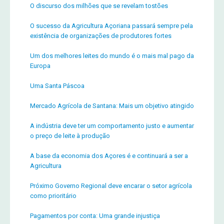
O discurso dos milhões que se revelam tostões
O sucesso da Agricultura Açoriana passará sempre pela
existência de organizações de produtores fortes
Um dos melhores leites do mundo é o mais mal pago da
Europa
Uma Santa Páscoa
Mercado Agrícola de Santana: Mais um objetivo atingido
A indústria deve ter um comportamento justo e aumentar
o preço de leite à produção
A base da economia dos Açores é e continuará a ser a
Agricultura
Próximo Governo Regional deve encarar o setor agrícola
como prioritário
Pagamentos por conta: Uma grande injustiça