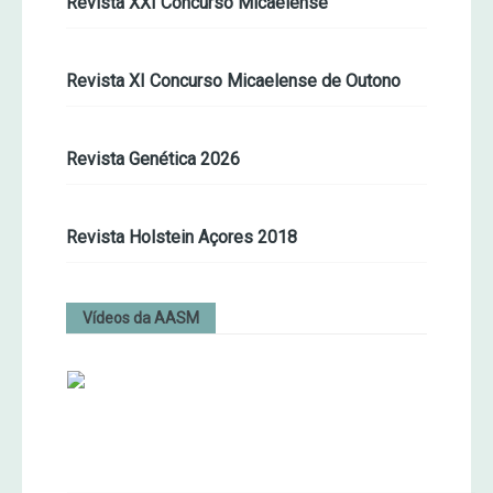
Revista XXI Concurso Micaelense
Revista XI Concurso Micaelense de Outono
Revista Genética 2026
Revista Holstein Açores 2018
Vídeos da AASM