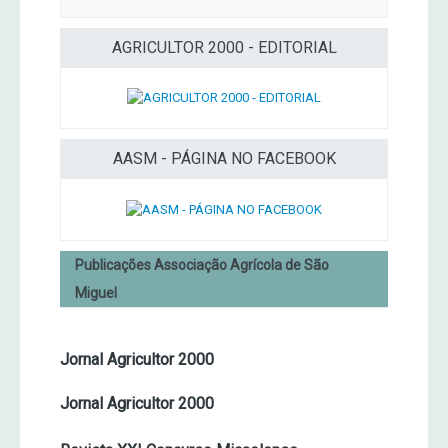
AGRICULTOR 2000 - EDITORIAL
AASM - PÁGINA NO FACEBOOK
Publicações Associação Agrícola de São
Miguel
Jornal Agricultor 2000
Jornal Agricultor 2000