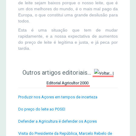
de leite sejam baixos porque o nosso leite, que é
um dos melhores do mundo, é o mais mal pago da
Europa, o que constitui uma grande desilusão para
todos.
Esta é uma situação que tem de mudar
rapidamente, e a nossa expectativa de aumentos
do preço de leite é legítima e justa, e já peca por
tardia.
Outros artigos editoriais...
|
Editorial Agricultor 2000
Produzir nos Açores em tempos de incerteza
Do preço do leite ao POSEI
Defender a Agricultura é defender os Açores
Visita do Presidente da República, Marcelo Rebelo de