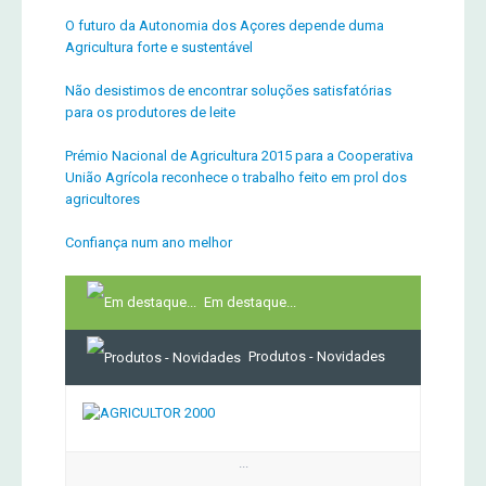
O futuro da Autonomia dos Açores depende duma
Agricultura forte e sustentável
Não desistimos de encontrar soluções satisfatórias
para os produtores de leite
Prémio Nacional de Agricultura 2015 para a Cooperativa
União Agrícola reconhece o trabalho feito em prol dos
agricultores
Confiança num ano melhor
Em destaque...
Produtos - Novidades
...