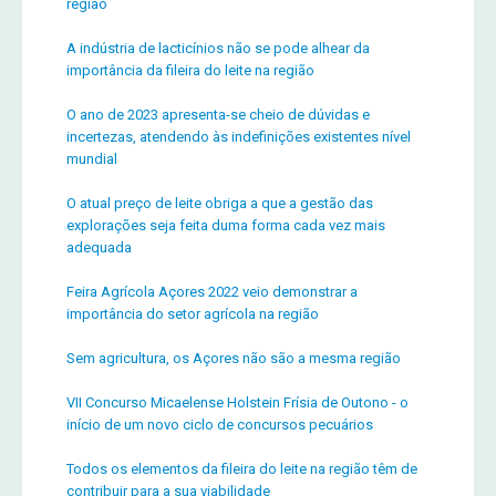
região
A indústria de lacticínios não se pode alhear da
importância da fileira do leite na região
O ano de 2023 apresenta-se cheio de dúvidas e
incertezas, atendendo às indefinições existentes nível
mundial
O atual preço de leite obriga a que a gestão das
explorações seja feita duma forma cada vez mais
adequada
Feira Agrícola Açores 2022 veio demonstrar a
importância do setor agrícola na região
Sem agricultura, os Açores não são a mesma região
VII Concurso Micaelense Holstein Frísia de Outono - o
início de um novo ciclo de concursos pecuários
Todos os elementos da fileira do leite na região têm de
contribuir para a sua viabilidade