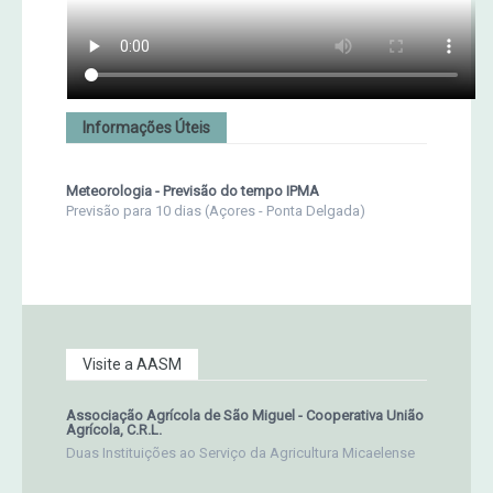
Informações Úteis
Meteorologia - Previsão do tempo IPMA
Previsão para 10 dias (Açores - Ponta Delgada)
Visite a AASM
Associação Agrícola de São Miguel - Cooperativa União
Agrícola, C.R.L.
Duas Instituições ao Serviço da Agricultura Micaelense