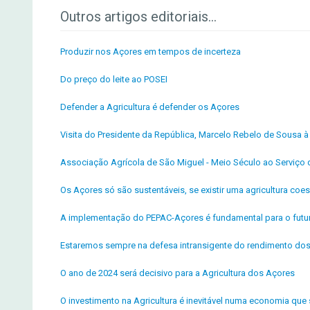
Outros artigos editoriais...
Produzir nos Açores em tempos de incerteza
Do preço do leite ao POSEI
Defender a Agricultura é defender os Açores
Visita do Presidente da República, Marcelo Rebelo de Sousa
Associação Agrícola de São Miguel - Meio Século ao Serviço d
Os Açores só são sustentáveis, se existir uma agricultura coe
A implementação do PEPAC-Açores é fundamental para o futur
Estaremos sempre na defesa intransigente do rendimento dos
O ano de 2024 será decisivo para a Agricultura dos Açores
O investimento na Agricultura é inevitável numa economia que 