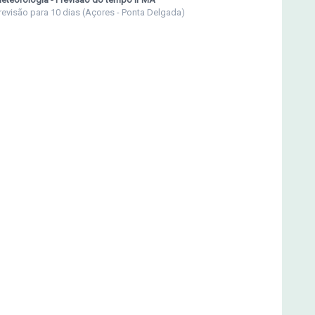
revisão para 10 dias (Açores - Ponta Delgada)