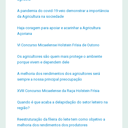
A pandemia do covid-19 veio demonstrar a importância
da Agricultura na sociedade
Haja coragem para apoiar e acarinhar a Agricultura
Açoriana
VI Concurso Micaelense Holstein Frísia de Outono
Os agricultores são quem mais protege o ambiente
porque vivem e dependem dele
A melhoria dos rendimentos dos agricultores será
sempre a nossa principal preocupação
XVIII Concurso Micaelense da Raça Holstein Frísia
Quando é que acaba a delapidação do setor leiteiro na
região?
Reestruturação da fileira do leite tem como objetivo a
melhoria dos rendimentos dos produtores