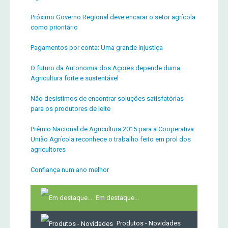
Próximo Governo Regional deve encarar o setor agrícola
como prioritário
Pagamentos por conta: Uma grande injustiça
O futuro da Autonomia dos Açores depende duma
Agricultura forte e sustentável
Não desistimos de encontrar soluções satisfatórias
para os produtores de leite
Prémio Nacional de Agricultura 2015 para a Cooperativa
União Agrícola reconhece o trabalho feito em prol dos
agricultores
Confiança num ano melhor
Em destaque...
Produtos - Novidades