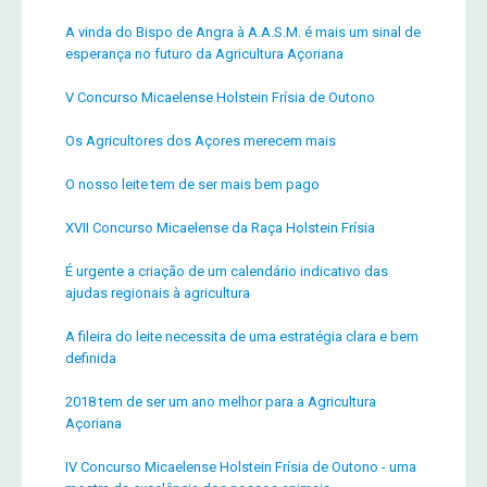
A vinda do Bispo de Angra à A.A.S.M. é mais um sinal de
esperança no futuro da Agricultura Açoriana
V Concurso Micaelense Holstein Frísia de Outono
Os Agricultores dos Açores merecem mais
O nosso leite tem de ser mais bem pago
XVII Concurso Micaelense da Raça Holstein Frísia
É urgente a criação de um calendário indicativo das
ajudas regionais à agricultura
A fileira do leite necessita de uma estratégia clara e bem
definida
2018 tem de ser um ano melhor para a Agricultura
Açoriana
IV Concurso Micaelense Holstein Frísia de Outono - uma