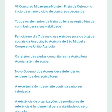
VII Concurso Micaelense Holstein Frísia de Outono - o
início de um novo ciclo de concursos pecuários
Todos os elementos da fileira do leite na região têm de
contribuir para a sua viabilidade
Participe no dia 7 de maio nas eleições para os órgãos
sociais da Associação Agrícola de São Miguel e
Cooperativa União Agrícola
Os rateios das ajudas comunitárias na Agricultura
Açoriana têm de acabar
Novo Governo dos Açores deve defender os
rendimentos dos agricultores
A excelência do nosso leite continua a não ser
valorizada
A existência de organizações de produtores de
referência é fundamental para a vitalidade do setor
agrícola