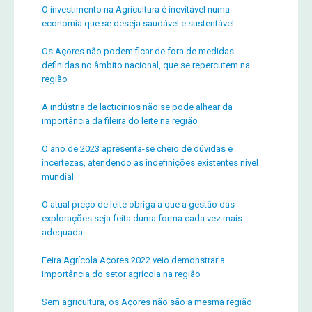
O investimento na Agricultura é inevitável numa
economia que se deseja saudável e sustentável
Os Açores não podem ficar de fora de medidas
definidas no âmbito nacional, que se repercutem na
região
A indústria de lacticínios não se pode alhear da
importância da fileira do leite na região
O ano de 2023 apresenta-se cheio de dúvidas e
incertezas, atendendo às indefinições existentes nível
mundial
O atual preço de leite obriga a que a gestão das
explorações seja feita duma forma cada vez mais
adequada
Feira Agrícola Açores 2022 veio demonstrar a
importância do setor agrícola na região
Sem agricultura, os Açores não são a mesma região