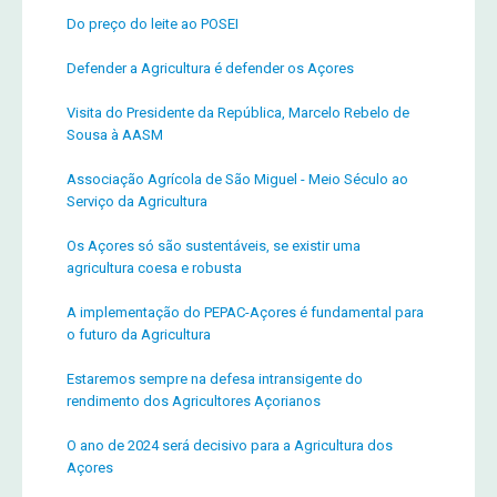
Do preço do leite ao POSEI
Defender a Agricultura é defender os Açores
Visita do Presidente da República, Marcelo Rebelo de
Sousa à AASM
Associação Agrícola de São Miguel - Meio Século ao
Serviço da Agricultura
Os Açores só são sustentáveis, se existir uma
agricultura coesa e robusta
A implementação do PEPAC-Açores é fundamental para
o futuro da Agricultura
Estaremos sempre na defesa intransigente do
rendimento dos Agricultores Açorianos
O ano de 2024 será decisivo para a Agricultura dos
Açores