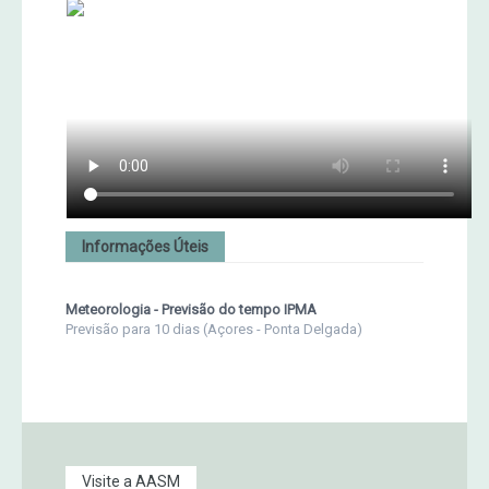
Informações Úteis
Meteorologia - Previsão do tempo IPMA
Previsão para 10 dias (Açores - Ponta Delgada)
Visite a AASM