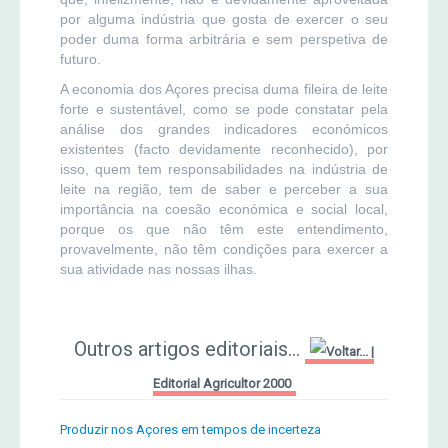
por alguma indústria que gosta de exercer o seu
poder duma forma arbitrária e sem perspetiva de
futuro.
A economia dos Açores precisa duma fileira de leite
forte e sustentável, como se pode constatar pela
análise dos grandes indicadores económicos
existentes (facto devidamente reconhecido), por
isso, quem tem responsabilidades na indústria de
leite na região, tem de saber e perceber a sua
importância na coesão económica e social local,
porque os que não têm este entendimento,
provavelmente, não têm condições para exercer a
sua atividade nas nossas ilhas.
Outros artigos editoriais...
|
Editorial Agricultor 2000
Produzir nos Açores em tempos de incerteza