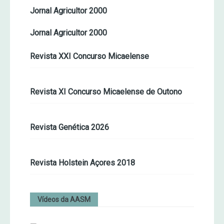
Jornal Agricultor 2000
Jornal Agricultor 2000
Revista XXI Concurso Micaelense
Revista XI Concurso Micaelense de Outono
Revista Genética 2026
Revista Holstein Açores 2018
Vídeos da AASM