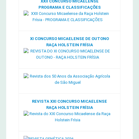
XXII CONCURSO MICAELENSE
PROGRAMA E CLASSIFICAÇÕES
XI CONCURSO MICAELENSE DE OUTONO
RAÇA HOLSTEIN FRÍSIA
REVISTA XXI CONCURSO MICAELENSE
RAÇA HOLSTEIN FRÍSIA