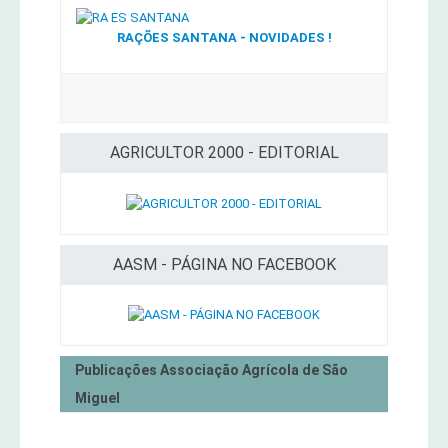
RAÇÕES SANTANA - NOVIDADES !
AGRICULTOR 2000 - EDITORIAL
AASM - PÁGINA NO FACEBOOK
Publicações Associação Agrícola de São
Miguel