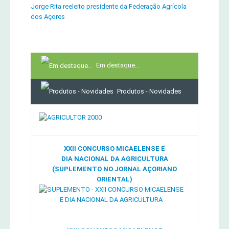
Jorge Rita reeleito presidente da Federação Agrícola
dos Açores
Em destaque...
Produtos - Novidades
XXII CONCURSO MICAELENSE E
DIA NACIONAL DA AGRICULTURA
(SUPLEMENTO NO JORNAL AÇORIANO
ORIENTAL)