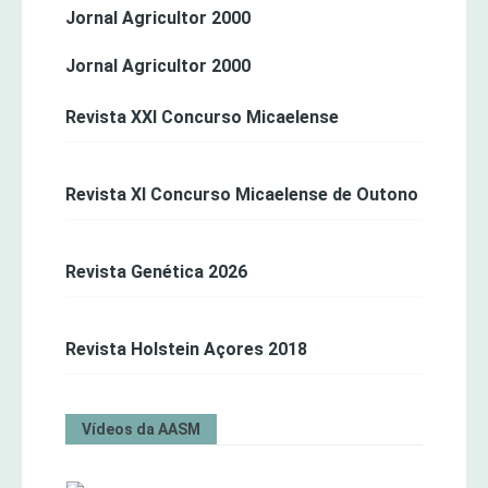
Jornal Agricultor 2000
Jornal Agricultor 2000
Revista XXI Concurso Micaelense
Revista XI Concurso Micaelense de Outono
Revista Genética 2026
Revista Holstein Açores 2018
Vídeos da AASM