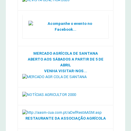
Acompanhe o evento no
Facebook...
MERCADO AGRÍCOLA DE SANTANA
ABERTO AOS SÁBADOS A PARTIR DE 5 DE
ABRIL
VENHA VISITAR-NOS...
RESTAURANTE DA ASSOCIAÇÃO AGRÍCOLA