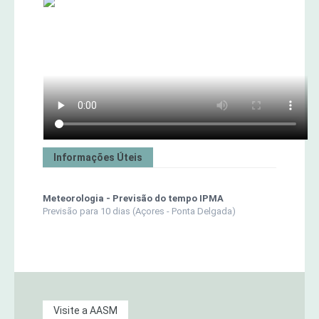
Informações Úteis
Meteorologia - Previsão do tempo IPMA
Previsão para 10 dias (Açores - Ponta Delgada)
Visite a AASM