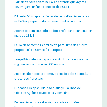
CAP alerta para cortes na PAC e defende que Açores
devem garantir financiamento do POSEI
Eduardo Diniz aponta riscos de centralização e cortes
na PAC na proposta do próximo quadro europeu
Açores podem estar obrigados a reforçar orçamento em
mais de 28 ME
Paulo Nascimento Cabral alerta para “uma das piores
propostas” da Comissão Europeia
Jorge Rita defende papel da agricultura na economia
regional na conferência ECO Açores
Associação Agrícola promove sessão sobre agricultura
e recursos florestais
Fundação Gaspar Frutuoso distinguiu alunos de
Ciências Agrárias e Medicina Veterinária
Federação Agrícola dos Açores reúne com Grupo