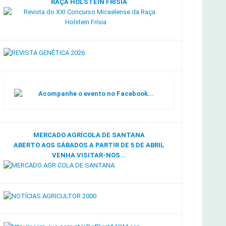
RAÇA HOLSTEIN FRÍSIA
Acompanhe o evento no Facebook...
MERCADO AGRÍCOLA DE SANTANA
ABERTO AOS SÁBADOS A PARTIR DE 5 DE ABRIL
VENHA VISITAR-NOS...