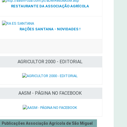
RESTAURANTE DA ASSOCIAÇÃO AGRÍCOLA
RAÇÕES SANTANA - NOVIDADES !
AGRICULTOR 2000 - EDITORIAL
AASM - PÁGINA NO FACEBOOK
Publicações Associação Agrícola de São Miguel