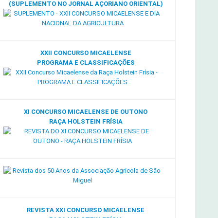
(SUPLEMENTO NO JORNAL AÇORIANO ORIENTAL)
XXII CONCURSO MICAELENSE
PROGRAMA E CLASSIFICAÇÕES
XI CONCURSO MICAELENSE DE OUTONO
RAÇA HOLSTEIN FRÍSIA
REVISTA XXI CONCURSO MICAELENSE