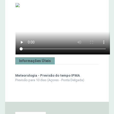
Informações Úteis
Meteorologia - Previsão do tempo IPMA
Previsão para 10 dias (Açores - Ponta Delgada)