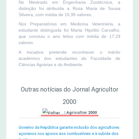
No Mestrado em Engenharia Zootécnica, a
distinção foi atribuída a Rosa Maria de Sousa
Silveira, com média de 15,95 valores.
Nos Preparatórios em Medicina Veterinária, a
estudante distinguida foi Marta Hipólito Carvalho,
que concluiu o ano letivo com média de 17,29
valores.
A iniciativa pretende reconhecer o mérito
académico dos estudantes da Faculdade de
Ciências Agrárias e do Ambiente.
Outras notícias do Jornal Agricultor
2000
|
Agricultor 2000
Governo da República garante inclusão dos agricultores
açorianos nos apoios aos combustíveis e à subida dos