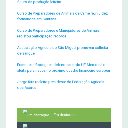
futuro da produção leiteira
Curso de Preparadores de Animais de Carne reuniu dez
formandos em Santana
Curso de Preparadores e Manejadores de Animais
registou participação recorde
Associação Agrícola de São Miguel promoveu colheita
de sangue
Franqueira Rodrigues defende acordo UE-Mercosul e
alerta para riscos no próximo quadro financeiro europeu
Jorge Rita reeleito presidente da Federação Agrícola
dos Açores
Em destaque...