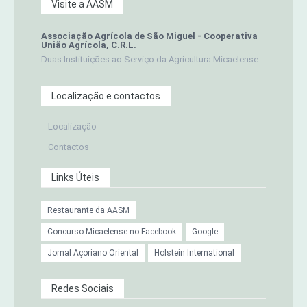
Visite a AASM
Associação Agrícola de São Miguel - Cooperativa
União Agrícola, C.R.L.
Duas Instituições ao Serviço da Agricultura Micaelense
Localização e contactos
Localização
Contactos
Links Úteis
Restaurante da AASM
Concurso Micaelense no Facebook
Google
Jornal Açoriano Oriental
Holstein International
Redes Sociais