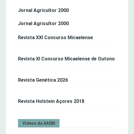
Jornal Agricultor 2000
Jornal Agricultor 2000
Revista XXI Concurso Micaelense
Revista XI Concurso Micaelense de Outono
Revista Genética 2026
Revista Holstein Açores 2018
Vídeos da AASM