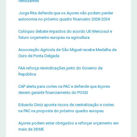
fertilizantes
Jorge Rita defende que os Açores não podem perder
autonomia no próximo quadro financeiro 2028-2034
Colóquio debate impactos do acordo UE-Mercosul e
futuro orçamento europeu na agricultura
Associação Agrícola de São Miguel recebe Medalha de
Ouro de Ponta Delgada
FAA reforça reivindicações junto do Governo da
República
CAP alerta para cortes na PAC e defende que Açores
devem garantir financiamento do POSEI
Eduardo Diniz aponta riscos de centralização e cortes
na PAC na proposta do próximo quadro europeu
Açores podem estar obrigados a reforçar orçamento em
mais de 28 ME