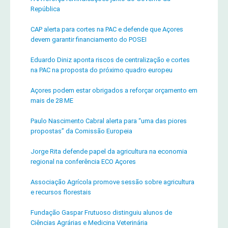
República
CAP alerta para cortes na PAC e defende que Açores
devem garantir financiamento do POSEI
Eduardo Diniz aponta riscos de centralização e cortes
na PAC na proposta do próximo quadro europeu
Açores podem estar obrigados a reforçar orçamento em
mais de 28 ME
Paulo Nascimento Cabral alerta para “uma das piores
propostas” da Comissão Europeia
Jorge Rita defende papel da agricultura na economia
regional na conferência ECO Açores
Associação Agrícola promove sessão sobre agricultura
e recursos florestais
Fundação Gaspar Frutuoso distinguiu alunos de
Ciências Agrárias e Medicina Veterinária