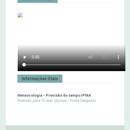
Informações Úteis
Meteorologia - Previsão do tempo IPMA
Previsão para 10 dias (Açores - Ponta Delgada)