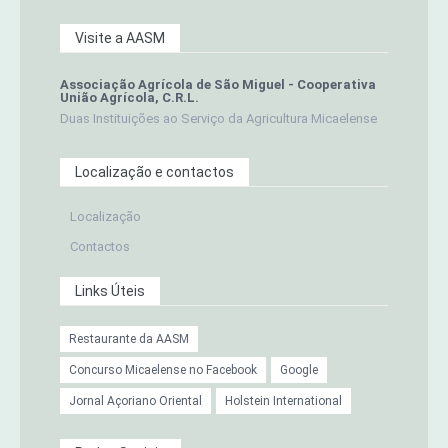
Visite a AASM
Associação Agrícola de São Miguel - Cooperativa
União Agrícola, C.R.L.
Duas Instituições ao Serviço da Agricultura Micaelense
Localização e contactos
Localização
Contactos
Links Úteis
Restaurante da AASM
Concurso Micaelense no Facebook
Google
Jornal Açoriano Oriental
Holstein International