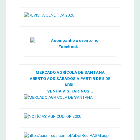
Acompanhe o evento no
Facebook...
MERCADO AGRÍCOLA DE SANTANA
ABERTO AOS SÁBADOS A PARTIR DE 5 DE
ABRIL
VENHA VISITAR-NOS...