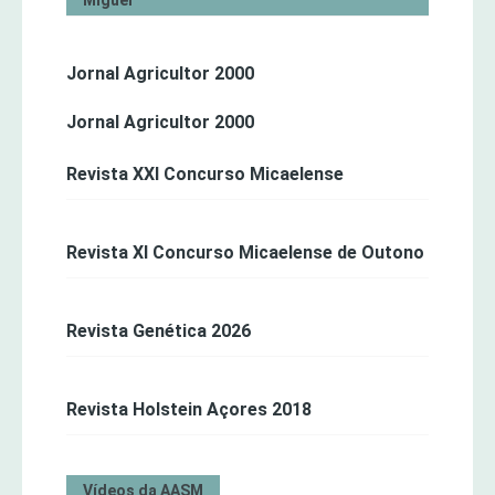
Jornal Agricultor 2000
Jornal Agricultor 2000
Revista XXI Concurso Micaelense
Revista XI Concurso Micaelense de Outono
Revista Genética 2026
Revista Holstein Açores 2018
Vídeos da AASM