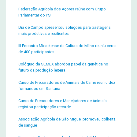
Federação Agrícola dos Açores reúne com Grupo
Parlamentar do PS
Dia de Campo apresentou soluções para pastagens
mais produtivas e resilientes
III Encontro Micaelense da Cultura do Milho reuniu cerca
de 400 participantes
Colóquio da SEMEX abordou papel da genética no
futuro da produção leiteira
Curso de Preparadores de Animais de Carne reuniu dez
formandos em Santana
Curso de Preparadores e Manejadores de Animais
registou participação recorde
Associação Agrícola de São Miguel promoveu colheita
de sangue