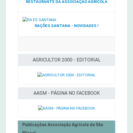
RESTAURANTE DA ASSOCIAÇÃO AGRÍCOLA
RAÇÕES SANTANA - NOVIDADES !
AGRICULTOR 2000 - EDITORIAL
AASM - PÁGINA NO FACEBOOK
Publicações Associação Agrícola de São
Miguel