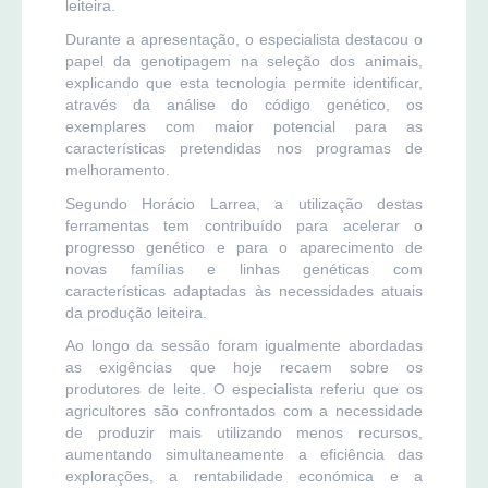
leiteira.
Durante a apresentação, o especialista destacou o
papel da genotipagem na seleção dos animais,
explicando que esta tecnologia permite identificar,
através da análise do código genético, os
exemplares com maior potencial para as
características pretendidas nos programas de
melhoramento.
Segundo Horácio Larrea, a utilização destas
ferramentas tem contribuído para acelerar o
progresso genético e para o aparecimento de
novas famílias e linhas genéticas com
características adaptadas às necessidades atuais
da produção leiteira.
Ao longo da sessão foram igualmente abordadas
as exigências que hoje recaem sobre os
produtores de leite. O especialista referiu que os
agricultores são confrontados com a necessidade
de produzir mais utilizando menos recursos,
aumentando simultaneamente a eficiência das
explorações, a rentabilidade económica e a