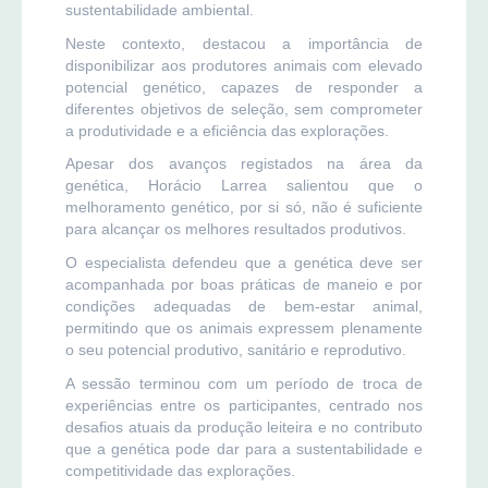
sustentabilidade ambiental.
Neste contexto, destacou a importância de
disponibilizar aos produtores animais com elevado
potencial genético, capazes de responder a
diferentes objetivos de seleção, sem comprometer
a produtividade e a eficiência das explorações.
Apesar dos avanços registados na área da
genética, Horácio Larrea salientou que o
melhoramento genético, por si só, não é suficiente
para alcançar os melhores resultados produtivos.
O especialista defendeu que a genética deve ser
acompanhada por boas práticas de maneio e por
condições adequadas de bem-estar animal,
permitindo que os animais expressem plenamente
o seu potencial produtivo, sanitário e reprodutivo.
A sessão terminou com um período de troca de
experiências entre os participantes, centrado nos
desafios atuais da produção leiteira e no contributo
que a genética pode dar para a sustentabilidade e
competitividade das explorações.