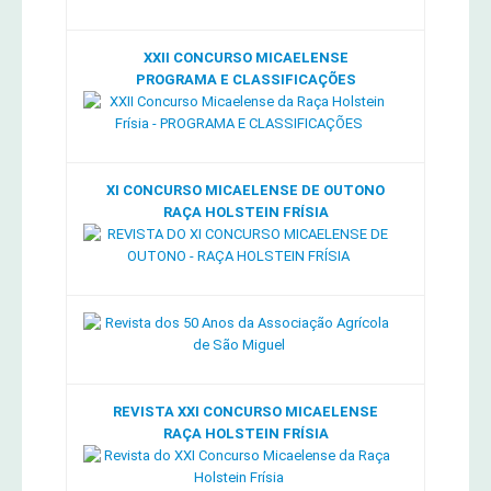
XXII CONCURSO MICAELENSE
PROGRAMA E CLASSIFICAÇÕES
XI CONCURSO MICAELENSE DE OUTONO
RAÇA HOLSTEIN FRÍSIA
REVISTA XXI CONCURSO MICAELENSE
RAÇA HOLSTEIN FRÍSIA