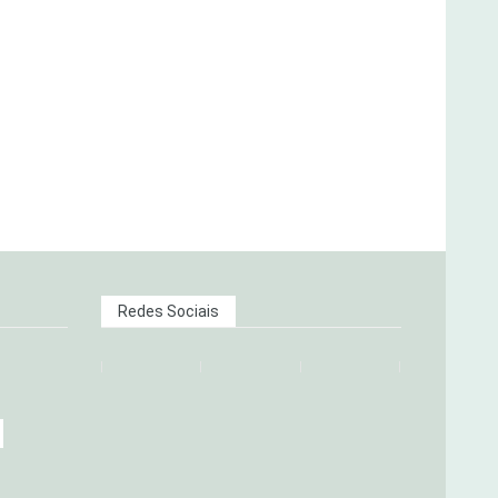
Redes Sociais