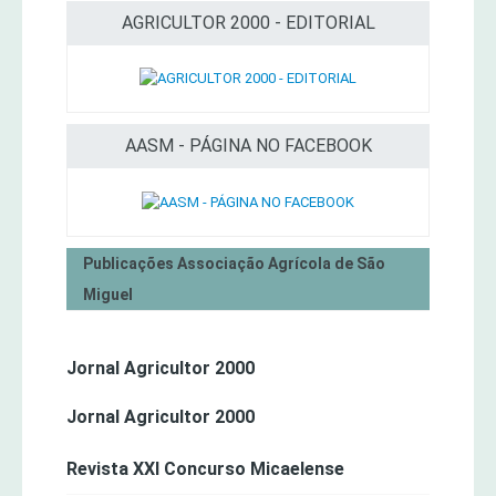
AGRICULTOR 2000 - EDITORIAL
AASM - PÁGINA NO FACEBOOK
Publicações Associação Agrícola de São
Miguel
Jornal Agricultor 2000
Jornal Agricultor 2000
Revista XXI Concurso Micaelense