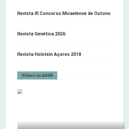
Revista XI Concurso Micaelense de Outono
Revista Genética 2026
Revista Holstein Açores 2018
Vídeos da AASM