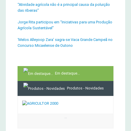
“Atividade agrícola não é a principal causa da poluição
das ribeiras”
Jorge Rita participou em “Iniciativas para uma Produção
Agrícola Sustentável”
‘Melos Alleyoop Zara’ sagra-se Vaca Grande Campeã no
Concurso Micaelense de Outono
Em destaque...
Produtos - Novidades
...