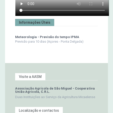
Informações Úteis
Meteorologia - Previsão do tempo IPMA
Previsão para 10 dias (Açores - Ponta Delgada)
Visite a AASM
Associação Agrícola de São Miguel - Cooperativa
União Agrícola, C.R.L.
Duas Instituições ao Serviço da Agricultura Micaelense
Localização e contactos