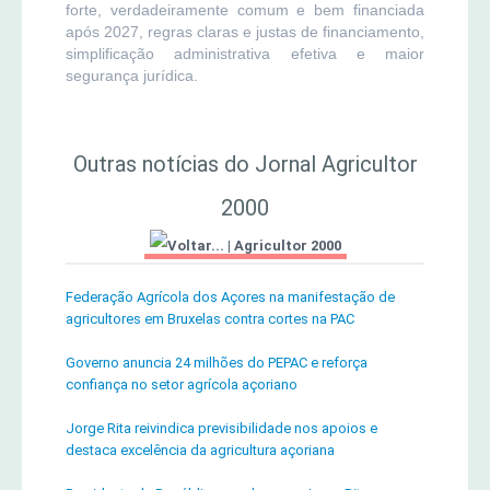
forte, verdadeiramente comum e bem financiada
após 2027, regras claras e justas de financiamento,
simplificação administrativa efetiva e maior
segurança jurídica.
Outras notícias do Jornal Agricultor
2000
|
Agricultor 2000
Federação Agrícola dos Açores na manifestação de
agricultores em Bruxelas contra cortes na PAC
Governo anuncia 24 milhões do PEPAC e reforça
confiança no setor agrícola açoriano
Jorge Rita reivindica previsibilidade nos apoios e
destaca excelência da agricultura açoriana