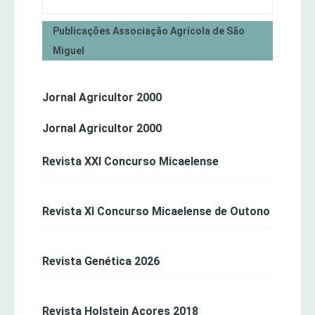
Publicações Associação Agrícola de São
Miguel
Jornal Agricultor 2000
Jornal Agricultor 2000
Revista XXI Concurso Micaelense
Revista XI Concurso Micaelense de Outono
Revista Genética 2026
Revista Holstein Açores 2018