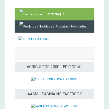
Em destaque...
Produtos - Novidades
...
AGRICULTOR 2000 - EDITORIAL
AASM - PÁGINA NO FACEBOOK