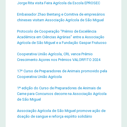
Jorge Rita visita Feira Agrícola da Escola EPROSEC
Embaixador Zhao Bentang e Comitiva de empresários
chineses visitam Associação Agrícola de São Miguel
Protocolo de Cooperação “Prémio de Excelência
Académica em Ciências Agrárias” entre a Associação
Agrícola de São Miguel e a Fundação Gaspar Frutuoso
Cooperativa União Agrícola, CRL vence Prémio
Crescimento Açores nos Prémios VALORFITO 2024
17º Curso de Preparadores de Animais promovido pela
Cooperativa União Agrícola
1ª edição do Curso de Preparadores de Animais de
Carne para Concursos decorre na Associação Agrícola
de São Miguel
Associação Agrícola de São Miguel promove ação de
doação de sangue e reforça espírito solidário