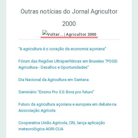
Outras notícias do Jornal Agricultor
2000
|
Agricultor 2000
“A agricultura é o coração da economia açoriana”
Fórum das Regiões Ultraperiféricas em Bruxelas “POSEI
Agricultura - Desafios e Oportunidades”
Dia Nacional da Agricultura em Santana
Seminário “Ensino Pro 5.0: Bora pro futuro”
Futuro da agricultura açoriana e europeia em debate na
Associação Agrícola
Cooperativa União Agrícola, CRL lança aplicação
meteorológica AGRI-CUA