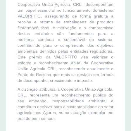
Cooperativa União Agrícola, CRL., desempenham
um papel essencial no funcionamento do sistema
VALORFITO, assegurando de forma gratuita a
recolha e retoma de embalagens de produtos
fitofarmacêuticos. A motivação e o compromisso
destas entidades são fundamentais para a
melhoria contínua e sustentável do sistema,
contribuindo para o cumprimento dos objetivos
ambientais definidos pelas entidades reguladoras.
Este prémio da VALORFITO visa valorizar o
esforço e reconhecimento anual da Cooperativa
União Agrícola CRL, reconhecendo anualmente o
Ponto de Recolha que mais se destaca em termos
de desempenho, crescimento e impacto.
A distinção atribuída à Cooperativa União Agrícola,
CRL. representa um reconhecimento público do
seu empenho, responsabilidade ambiental e
contributo decisivo para a sustentabilidade do setor
agrícola nos Açores, numa atuação exemplar em
prol do bem comum.