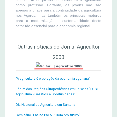
como profissão. Portanto, os jovens não são
apenas a chave para a continuidade da agricultura
nos Açores, mas também os principais motores
para a modernização e sustentabilidade deste
setor tão essencial para a economia regional.
Outras notícias do Jornal Agricultor
2000
|
Agricultor 2000
“A agricultura é o coração da economia açoriana”
Fórum das Regiões Ultraperiféricas em Bruxelas “POSEI
Agricultura - Desafios e Oportunidades”
Dia Nacional da Agricultura em Santana
Seminário “Ensino Pro 5.0: Bora pro futuro”