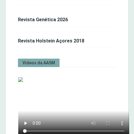
Revista Genética 2026
Revista Holstein Açores 2018
Vídeos da AASM