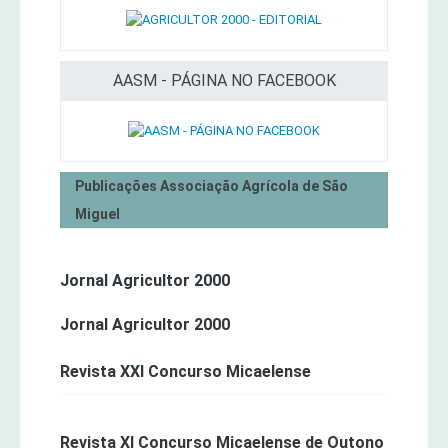
AASM - PÁGINA NO FACEBOOK
Publicações Associação Agrícola de São
Miguel
Jornal Agricultor 2000
Jornal Agricultor 2000
Revista XXI Concurso Micaelense
Revista XI Concurso Micaelense de Outono