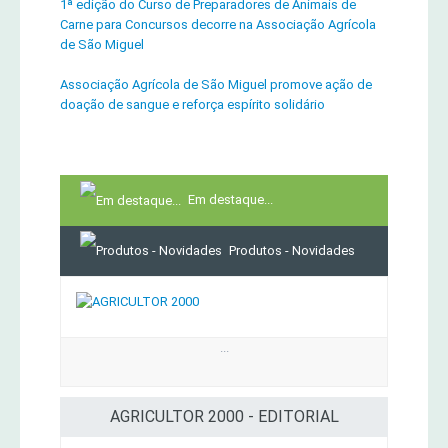
1ª edição do Curso de Preparadores de Animais de
Carne para Concursos decorre na Associação Agrícola
de São Miguel
Associação Agrícola de São Miguel promove ação de
doação de sangue e reforça espírito solidário
Em destaque...
Produtos - Novidades
...
AGRICULTOR 2000 - EDITORIAL