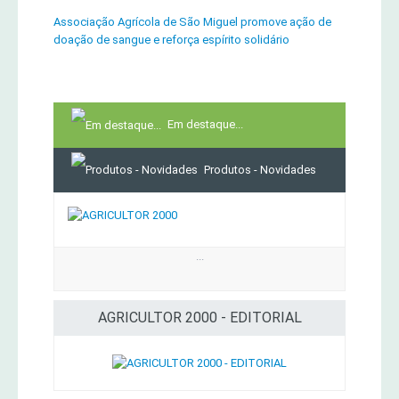
Associação Agrícola de São Miguel promove ação de
doação de sangue e reforça espírito solidário
Em destaque...
Produtos - Novidades
...
AGRICULTOR 2000 - EDITORIAL