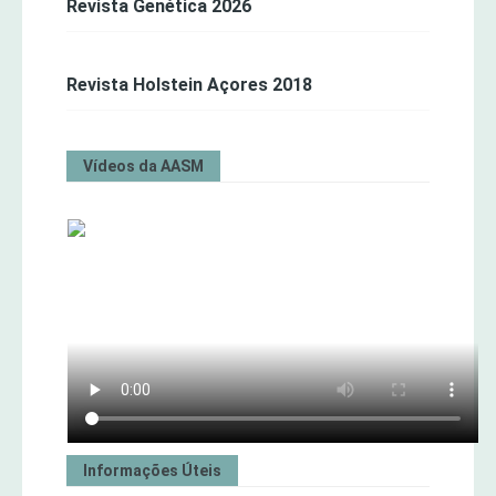
Revista Genética 2026
Revista Holstein Açores 2018
Vídeos da AASM
Informações Úteis