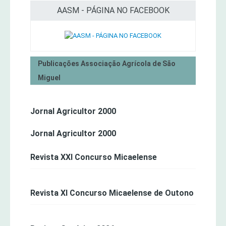
AASM - PÁGINA NO FACEBOOK
Publicações Associação Agrícola de São
Miguel
Jornal Agricultor 2000
Jornal Agricultor 2000
Revista XXI Concurso Micaelense
Revista XI Concurso Micaelense de Outono