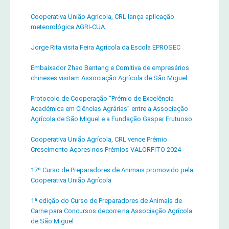
Cooperativa União Agrícola, CRL lança aplicação
meteorológica AGRI-CUA
Jorge Rita visita Feira Agrícola da Escola EPROSEC
Embaixador Zhao Bentang e Comitiva de empresários
chineses visitam Associação Agrícola de São Miguel
Protocolo de Cooperação “Prémio de Excelência
Académica em Ciências Agrárias” entre a Associação
Agrícola de São Miguel e a Fundação Gaspar Frutuoso
Cooperativa União Agrícola, CRL vence Prémio
Crescimento Açores nos Prémios VALORFITO 2024
17º Curso de Preparadores de Animais promovido pela
Cooperativa União Agrícola
1ª edição do Curso de Preparadores de Animais de
Carne para Concursos decorre na Associação Agrícola
de São Miguel