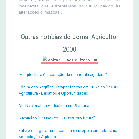
incertezas que enfrentamos no futuro devido às
alterações climáticas".
Outras notícias do Jornal Agricultor
2000
|
Agricultor 2000
“A agricultura é o coração da economia açoriana”
Fórum das Regiões Ultraperiféricas em Bruxelas “POSEI
Agricultura - Desafios e Oportunidades”
Dia Nacional da Agricultura em Santana
Seminário “Ensino Pro 5.0: Bora pro futuro”
Futuro da agricultura açoriana e europeia em debate na
Associação Agrícola