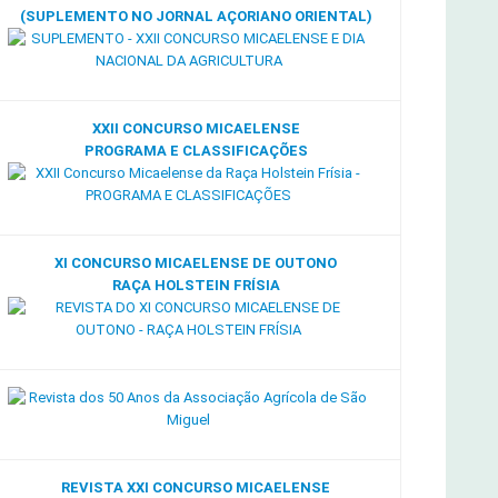
(SUPLEMENTO NO JORNAL AÇORIANO ORIENTAL)
XXII CONCURSO MICAELENSE
PROGRAMA E CLASSIFICAÇÕES
XI CONCURSO MICAELENSE DE OUTONO
RAÇA HOLSTEIN FRÍSIA
REVISTA XXI CONCURSO MICAELENSE