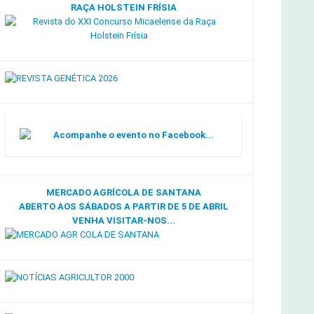
RAÇA HOLSTEIN FRÍSIA
Acompanhe o evento no Facebook...
MERCADO AGRÍCOLA DE SANTANA
ABERTO AOS SÁBADOS A PARTIR DE 5 DE ABRIL
VENHA VISITAR-NOS...