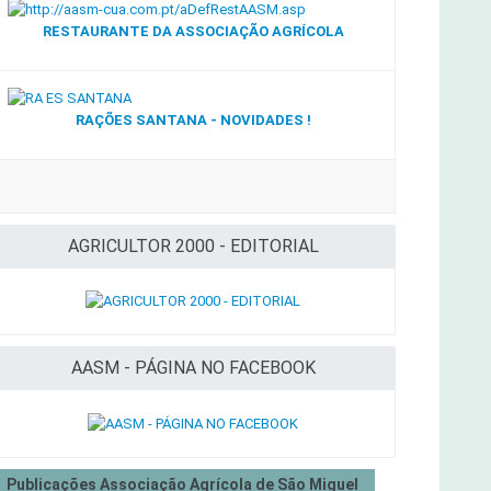
RESTAURANTE DA ASSOCIAÇÃO AGRÍCOLA
RAÇÕES SANTANA - NOVIDADES !
AGRICULTOR 2000 - EDITORIAL
AASM - PÁGINA NO FACEBOOK
Publicações Associação Agrícola de São Miguel