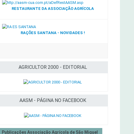
RESTAURANTE DA ASSOCIAÇÃO AGRÍCOLA
RAÇÕES SANTANA - NOVIDADES !
AGRICULTOR 2000 - EDITORIAL
AASM - PÁGINA NO FACEBOOK
Publicações Associação Agrícola de São Miguel