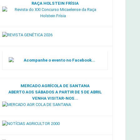
RAÇA HOLSTEIN FRÍSIA
Acompanhe o evento no Facebook...
MERCADO AGRÍCOLA DE SANTANA
ABERTO AOS SÁBADOS A PARTIR DE 5 DE ABRIL
VENHA VISITAR-NOS...