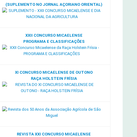
(SUPLEMENTO NO JORNAL AÇORIANO ORIENTAL)
XXII CONCURSO MICAELENSE
PROGRAMA E CLASSIFICAÇÕES
XI CONCURSO MICAELENSE DE OUTONO
RAÇA HOLSTEIN FRÍSIA
REVISTA XXI CONCURSO MICAELENSE