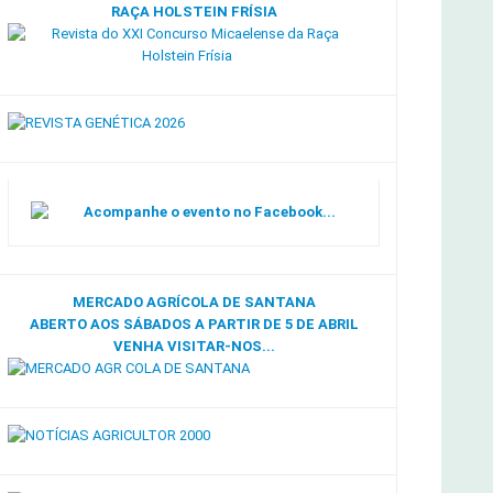
RAÇA HOLSTEIN FRÍSIA
Acompanhe o evento no Facebook...
MERCADO AGRÍCOLA DE SANTANA
ABERTO AOS SÁBADOS A PARTIR DE 5 DE ABRIL
VENHA VISITAR-NOS...