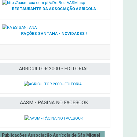
RESTAURANTE DA ASSOCIAÇÃO AGRÍCOLA
RAÇÕES SANTANA - NOVIDADES !
AGRICULTOR 2000 - EDITORIAL
AASM - PÁGINA NO FACEBOOK
Publicações Associação Agrícola de São Miguel