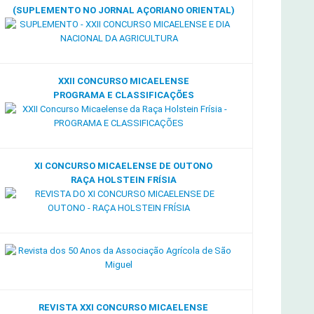
(SUPLEMENTO NO JORNAL AÇORIANO ORIENTAL)
XXII CONCURSO MICAELENSE
PROGRAMA E CLASSIFICAÇÕES
XI CONCURSO MICAELENSE DE OUTONO
RAÇA HOLSTEIN FRÍSIA
REVISTA XXI CONCURSO MICAELENSE