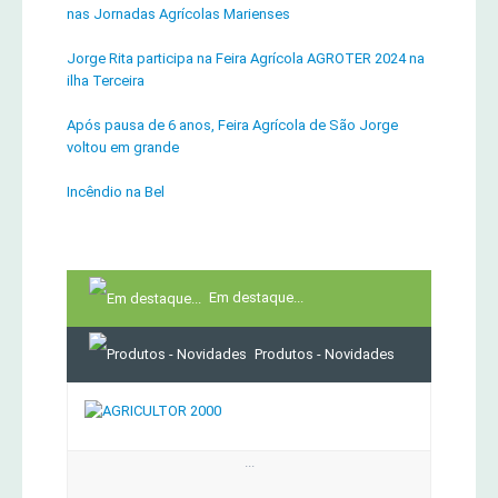
nas Jornadas Agrícolas Marienses
Jorge Rita participa na Feira Agrícola AGROTER 2024 na
ilha Terceira
Após pausa de 6 anos, Feira Agrícola de São Jorge
voltou em grande
Incêndio na Bel
Em destaque...
Produtos - Novidades
...