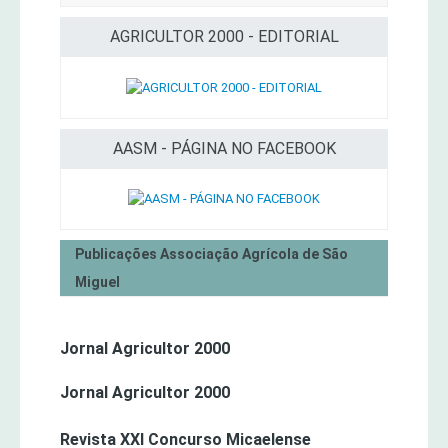
AGRICULTOR 2000 - EDITORIAL
AASM - PÁGINA NO FACEBOOK
Publicações Associação Agrícola de São
Miguel
Jornal Agricultor 2000
Jornal Agricultor 2000
Revista XXI Concurso Micaelense