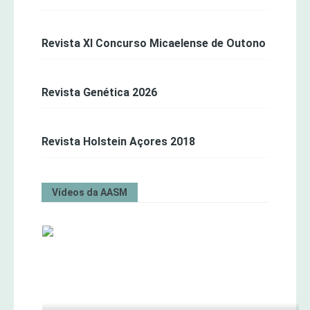
Revista XI Concurso Micaelense de Outono
Revista Genética 2026
Revista Holstein Açores 2018
Vídeos da AASM