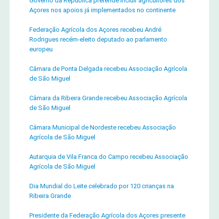
Governo da República pretende incluir agricultores dos
Açores nos apoios já implementados no continente
Federação Agrícola dos Açores recebeu André
Rodrigues recém-eleito deputado ao parlamento
europeu
Câmara de Ponta Delgada recebeu Associação Agrícola
de São Miguel
Câmara da Ribeira Grande recebeu Associação Agrícola
de São Miguel
Câmara Municipal de Nordeste recebeu Associação
Agrícola de São Miguel
Autarquia de Vila Franca do Campo recebeu Associação
Agrícola de São Miguel
Dia Mundial do Leite celebrado por 120 crianças na
Ribeira Grande
Presidente da Federação Agrícola dos Açores presente