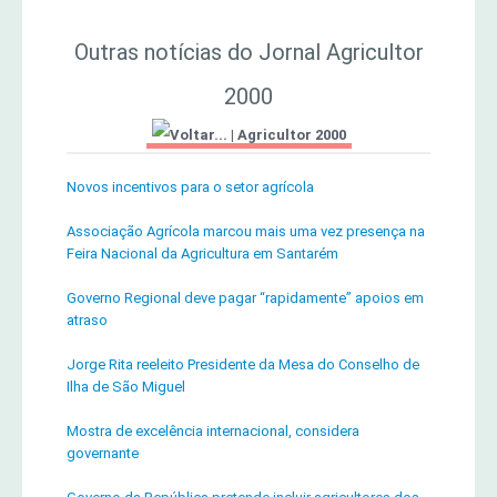
Outras notícias do Jornal Agricultor
2000
|
Agricultor 2000
Novos incentivos para o setor agrícola
Associação Agrícola marcou mais uma vez presença na
Feira Nacional da Agricultura em Santarém
Governo Regional deve pagar “rapidamente” apoios em
atraso
Jorge Rita reeleito Presidente da Mesa do Conselho de
Ilha de São Miguel
Mostra de excelência internacional, considera
governante