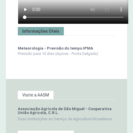
Informações Úteis
Meteorologia - Previsão do tempo IPMA
Previsão para 10 dias (Açores - Ponta Delgada)
Visite a AASM
Associação Agrícola de São Miguel - Cooperativa
União Agrícola, C.R.L.
Duas Instituições ao Serviço da Agricultura Micaelense