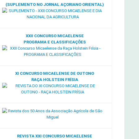
(SUPLEMENTO NO JORNAL AÇORIANO ORIENTAL)
XXII CONCURSO MICAELENSE
PROGRAMA E CLASSIFICAÇÕES
XI CONCURSO MICAELENSE DE OUTONO
RAÇA HOLSTEIN FRÍSIA
REVISTA XXI CONCURSO MICAELENSE