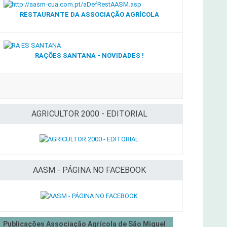
RESTAURANTE DA ASSOCIAÇÃO AGRÍCOLA
RAÇÕES SANTANA - NOVIDADES !
AGRICULTOR 2000 - EDITORIAL
AASM - PÁGINA NO FACEBOOK
Publicações Associação Agrícola de São Miguel