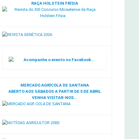
RAÇA HOLSTEIN FRÍSIA
Acompanhe o evento no Facebook...
MERCADO AGRÍCOLA DE SANTANA
ABERTO AOS SÁBADOS A PARTIR DE 5 DE ABRIL
VENHA VISITAR-NOS...