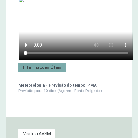
Informações Úteis
Meteorologia - Previsão do tempo IPMA
Previsão para 10 dias (Açores - Ponta Delgada)
Visite a AASM