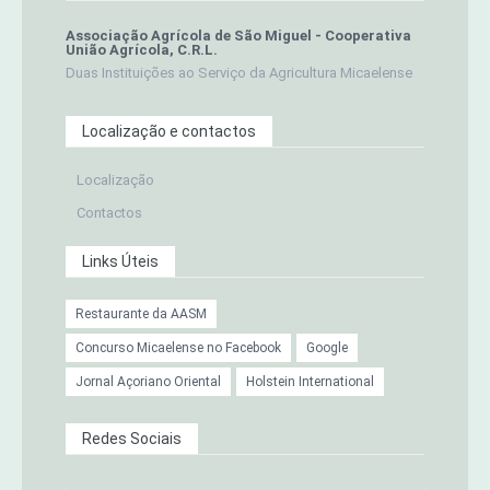
Associação Agrícola de São Miguel - Cooperativa
União Agrícola, C.R.L.
Duas Instituições ao Serviço da Agricultura Micaelense
Localização e contactos
Localização
Contactos
Links Úteis
Restaurante da AASM
Concurso Micaelense no Facebook
Google
Jornal Açoriano Oriental
Holstein International
Redes Sociais