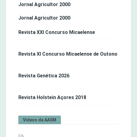
Jornal Agricultor 2000
Jornal Agricultor 2000
Revista XXI Concurso Micaelense
Revista XI Concurso Micaelense de Outono
Revista Genética 2026
Revista Holstein Açores 2018
Vídeos da AASM