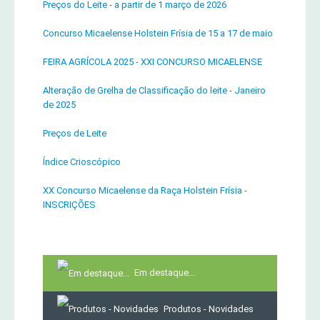
Preços do Leite - a partir de 1 março de 2026
Concurso Micaelense Holstein Frísia de 15 a 17 de maio
FEIRA AGRÍCOLA 2025 - XXI CONCURSO MICAELENSE
Alteração de Grelha de Classificação do leite - Janeiro
de 2025
Preços de Leite
Índice Crioscópico
XX Concurso Micaelense da Raça Holstein Frísia -
INSCRIÇÕES
Em destaque...
Produtos - Novidades