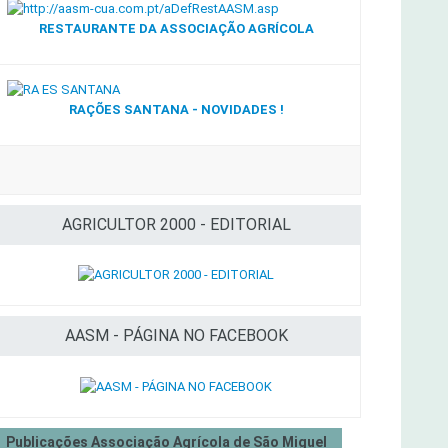
RESTAURANTE DA ASSOCIAÇÃO AGRÍCOLA
RAÇÕES SANTANA - NOVIDADES !
AGRICULTOR 2000 - EDITORIAL
AASM - PÁGINA NO FACEBOOK
Publicações Associação Agrícola de São Miguel