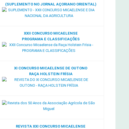
(SUPLEMENTO NO JORNAL AÇORIANO ORIENTAL)
XXII CONCURSO MICAELENSE
PROGRAMA E CLASSIFICAÇÕES
XI CONCURSO MICAELENSE DE OUTONO
RAÇA HOLSTEIN FRÍSIA
REVISTA XXI CONCURSO MICAELENSE