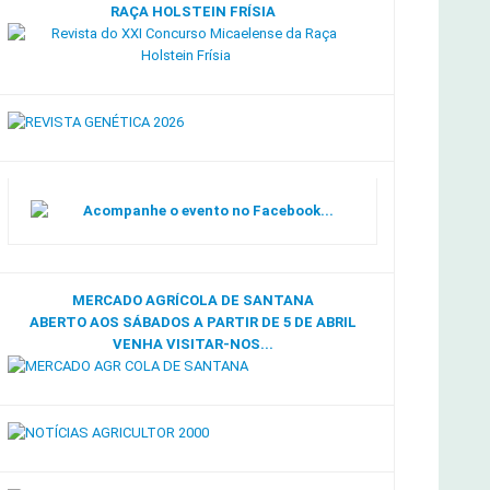
RAÇA HOLSTEIN FRÍSIA
Acompanhe o evento no Facebook...
MERCADO AGRÍCOLA DE SANTANA
ABERTO AOS SÁBADOS A PARTIR DE 5 DE ABRIL
VENHA VISITAR-NOS...