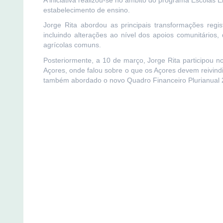
estabelecimento de ensino.
Jorge Rita abordou as principais transformações regi
incluindo alterações ao nível dos apoios comunitários
agrícolas comuns.
Posteriormente, a 10 de março, Jorge Rita participou 
Açores, onde falou sobre o que os Açores devem reivindi
também abordado o novo Quadro Financeiro Plurianual