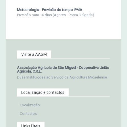
Meteorologia - Previsão do tempo IPMA
Previsão para 10 dias (Açores - Ponta Delgada)
Visite a AASM
Associação Agrícola de São Miguel - Cooperativa União
Agrícola, C.R.L.
Duas Instituições ao Serviço da Agricultura Micaelense
Localização e contactos
Localização
Contactos
Links Úteis