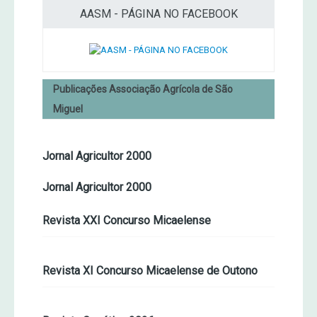
AASM - PÁGINA NO FACEBOOK
Publicações Associação Agrícola de São
Miguel
Jornal Agricultor 2000
Jornal Agricultor 2000
Revista XXI Concurso Micaelense
Revista XI Concurso Micaelense de Outono