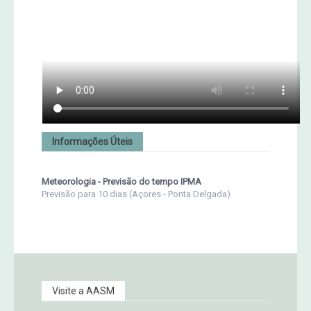
Informações Úteis
Meteorologia - Previsão do tempo IPMA
Previsão para 10 dias (Açores - Ponta Delgada)
Visite a AASM