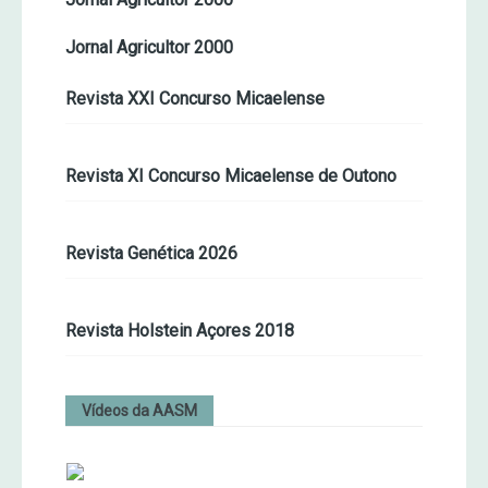
Jornal Agricultor 2000
Revista XXI Concurso Micaelense
Revista XI Concurso Micaelense de Outono
Revista Genética 2026
Revista Holstein Açores 2018
Vídeos da AASM