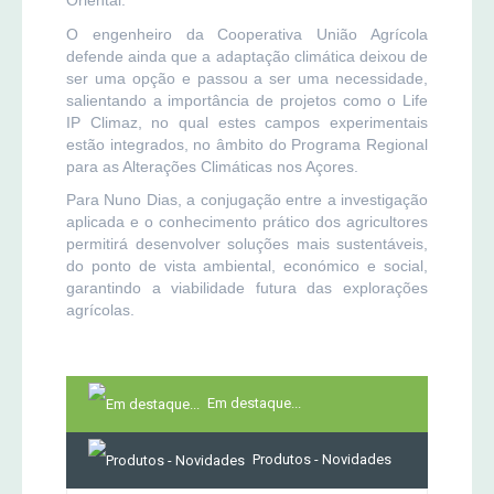
Oriental.
O engenheiro da Cooperativa União Agrícola
defende ainda que a adaptação climática deixou de
ser uma opção e passou a ser uma necessidade,
salientando a importância de projetos como o Life
IP Climaz, no qual estes campos experimentais
estão integrados, no âmbito do Programa Regional
para as Alterações Climáticas nos Açores.
Para Nuno Dias, a conjugação entre a investigação
aplicada e o conhecimento prático dos agricultores
permitirá desenvolver soluções mais sustentáveis,
do ponto de vista ambiental, económico e social,
garantindo a viabilidade futura das explorações
agrícolas.
Em destaque...
Produtos - Novidades