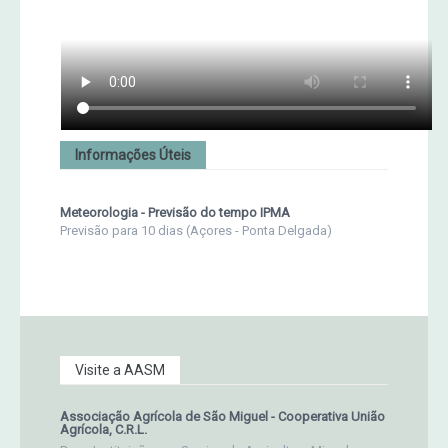
Informações Úteis
Meteorologia - Previsão do tempo IPMA
Previsão para 10 dias (Açores - Ponta Delgada)
Visite a AASM
Associação Agrícola de São Miguel - Cooperativa União
Agrícola, C.R.L.