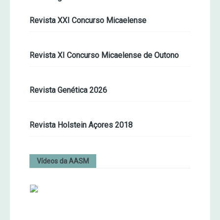
Revista XXI Concurso Micaelense
Revista XI Concurso Micaelense de Outono
Revista Genética 2026
Revista Holstein Açores 2018
Vídeos da AASM