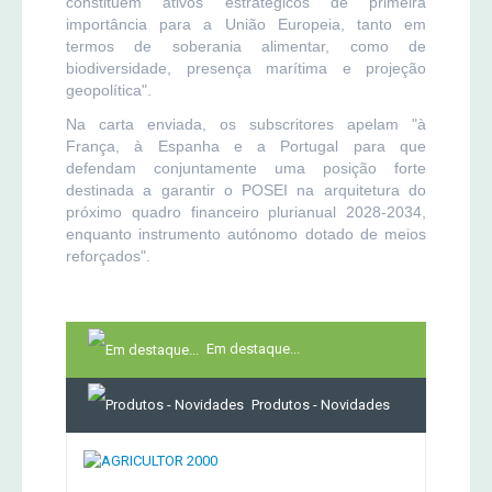
constituem ativos estratégicos de primeira
importância para a União Europeia, tanto em
termos de soberania alimentar, como de
biodiversidade, presença marítima e projeção
geopolítica".
Na carta enviada, os subscritores apelam "à
França, à Espanha e a Portugal para que
defendam conjuntamente uma posição forte
destinada a garantir o POSEI na arquitetura do
próximo quadro financeiro plurianual 2028-2034,
enquanto instrumento autónomo dotado de meios
reforçados".
Em destaque...
Produtos - Novidades