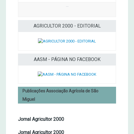
...
AGRICULTOR 2000 - EDITORIAL
AASM - PÁGINA NO FACEBOOK
Publicações Associação Agrícola de São
Miguel
Jornal Agricultor 2000
Jornal Agricultor 2000