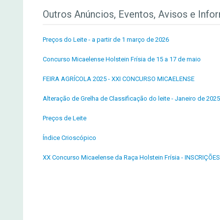
Outros Anúncios, Eventos, Avisos e Info
Preços do Leite - a partir de 1 março de 2026
Concurso Micaelense Holstein Frísia de 15 a 17 de maio
FEIRA AGRÍCOLA 2025 - XXI CONCURSO MICAELENSE
Alteração de Grelha de Classificação do leite - Janeiro de 2025
Preços de Leite
Índice Crioscópico
XX Concurso Micaelense da Raça Holstein Frísia - INSCRIÇÕES