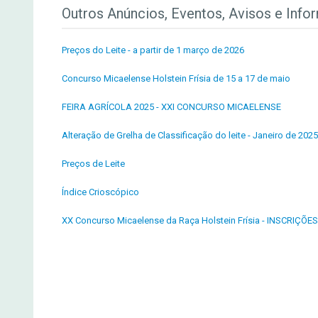
Outros Anúncios, Eventos, Avisos e Info
Preços do Leite - a partir de 1 março de 2026
Concurso Micaelense Holstein Frísia de 15 a 17 de maio
FEIRA AGRÍCOLA 2025 - XXI CONCURSO MICAELENSE
Alteração de Grelha de Classificação do leite - Janeiro de 2025
Preços de Leite
Índice Crioscópico
XX Concurso Micaelense da Raça Holstein Frísia - INSCRIÇÕES