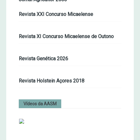
Revista XXI Concurso Micaelense
Revista XI Concurso Micaelense de Outono
Revista Genética 2026
Revista Holstein Açores 2018
Vídeos da AASM