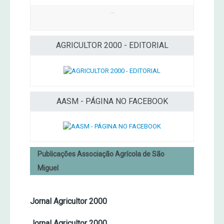
...
AGRICULTOR 2000 - EDITORIAL
AASM - PÁGINA NO FACEBOOK
Publicações Associação Agrícola de São
Miguel
Jornal Agricultor 2000
Jornal Agricultor 2000