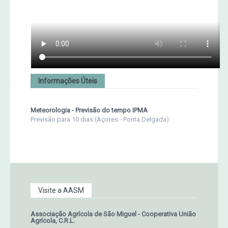
Informações Úteis
Meteorologia - Previsão do tempo IPMA
Previsão para 10 dias (Açores - Ponta Delgada)
Visite a AASM
Associação Agrícola de São Miguel - Cooperativa União
Agrícola, C.R.L.