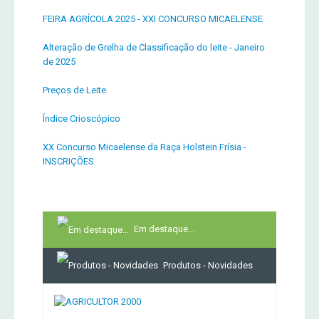
FEIRA AGRÍCOLA 2025 - XXI CONCURSO MICAELENSE
Alteração de Grelha de Classificação do leite - Janeiro
de 2025
Preços de Leite
Índice Crioscópico
XX Concurso Micaelense da Raça Holstein Frísia -
INSCRIÇÕES
Em destaque...
Produtos - Novidades