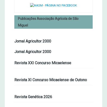
Publicações Associação Agrícola de São
Miguel
Jornal Agricultor 2000
Jornal Agricultor 2000
Revista XXI Concurso Micaelense
Revista XI Concurso Micaelense de Outono
Revista Genética 2026