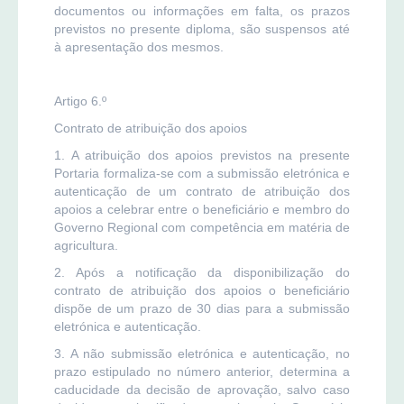
documentos ou informações em falta, os prazos
previstos no presente diploma, são suspensos até
à apresentação dos mesmos.
Artigo 6.º
Contrato de atribuição dos apoios
1. A atribuição dos apoios previstos na presente
Portaria formaliza-se com a submissão eletrónica e
autenticação de um contrato de atribuição dos
apoios a celebrar entre o beneficiário e membro do
Governo Regional com competência em matéria de
agricultura.
2. Após a notificação da disponibilização do
contrato de atribuição dos apoios o beneficiário
dispõe de um prazo de 30 dias para a submissão
eletrónica e autenticação.
3. A não submissão eletrónica e autenticação, no
prazo estipulado no número anterior, determina a
caducidade da decisão de aprovação, salvo caso