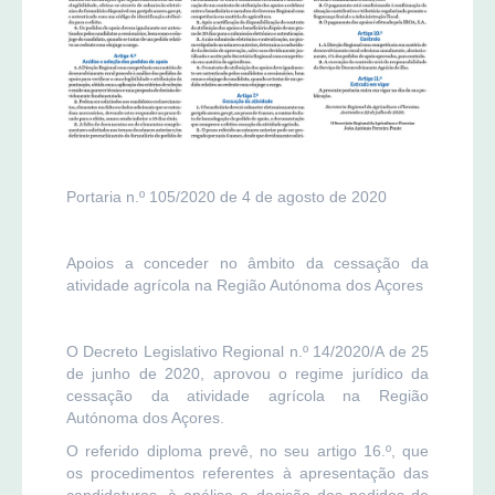
Portaria n.º 105/2020 de 4 de agosto de 2020
Apoios a conceder no âmbito da cessação da
atividade agrícola na Região Autónoma dos Açores
O Decreto Legislativo Regional n.º 14/2020/A de 25
de junho de 2020, aprovou o regime jurídico da
cessação da atividade agrícola na Região
Autónoma dos Açores.
O referido diploma prevê, no seu artigo 16.º, que
os procedimentos referentes à apresentação das
candidaturas, à análise e decisão dos pedidos de