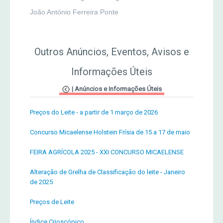
João António Ferreira Ponte
Outros Anúncios, Eventos, Avisos e
Informações Úteis
|
Anúncios e Informações Úteis
Preços do Leite - a partir de 1 março de 2026
Concurso Micaelense Holstein Frísia de 15 a 17 de maio
FEIRA AGRÍCOLA 2025 - XXI CONCURSO MICAELENSE
Alteração de Grelha de Classificação do leite - Janeiro
de 2025
Preços de Leite
Índice Crioscópico