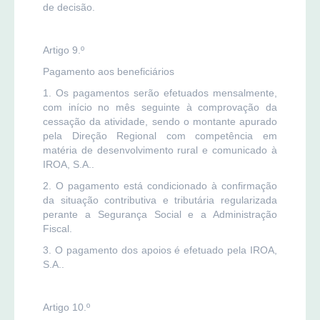
de decisão.
Artigo 9.º
Pagamento aos beneficiários
1. Os pagamentos serão efetuados mensalmente,
com início no mês seguinte à comprovação da
cessação da atividade, sendo o montante apurado
pela Direção Regional com competência em
matéria de desenvolvimento rural e comunicado à
IROA, S.A..
2. O pagamento está condicionado à confirmação
da situação contributiva e tributária regularizada
perante a Segurança Social e a Administração
Fiscal.
3. O pagamento dos apoios é efetuado pela IROA,
S.A..
Artigo 10.º