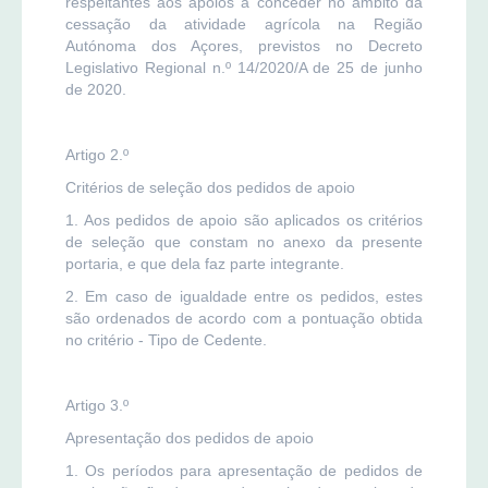
respeitantes aos apoios a conceder no âmbito da
cessação da atividade agrícola na Região
Autónoma dos Açores, previstos no Decreto
Legislativo Regional n.º 14/2020/A de 25 de junho
de 2020.
Artigo 2.º
Critérios de seleção dos pedidos de apoio
1. Aos pedidos de apoio são aplicados os critérios
de seleção que constam no anexo da presente
portaria, e que dela faz parte integrante.
2. Em caso de igualdade entre os pedidos, estes
são ordenados de acordo com a pontuação obtida
no critério - Tipo de Cedente.
Artigo 3.º
Apresentação dos pedidos de apoio
1. Os períodos para apresentação de pedidos de