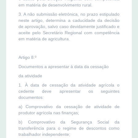
em matéria de desenvolvimento rural.
3. A não submissão eletrónica, no prazo estipulado
neste artigo, determina a caducidade da decisão
de aprovação, salvo caso devidamente justificado e
aceite pelo Secretário Regional com competência
em matéria de agricultura.
Artigo 8.º
Documentos a apresentar à data da cessação
da atividade
1. À data de cessação da atividade agrícola o
cedente deve apresentar os seguintes
documentos:
a) Comprovativo da cessação de atividade de
produtor agrícola nas finanças;
b) Comprovativo da Segurança Social da
transferência para o regime de descontos como
trabalhador independente;