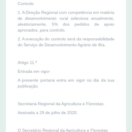
Controlo
1. A Direção Regional com competência em matéria
de desenvolvimento rural seleciona anualmente,
aleatoriamente, 5% dos pedidos de apoio
aprovados, para controlo.
2. A execução do controlo será da responsabilidade
do Serviço de Desenvolvimento Agrário de ilha.
Artigo 11.º
Entrada em vigor
A presente portaria entra em vigor no dia da sua
publicação.
Secretaria Regional da Agricultura e Florestas.
Assinada a 29 de julho de 2020.
O Secretário Regional da Agricultura e Florestas