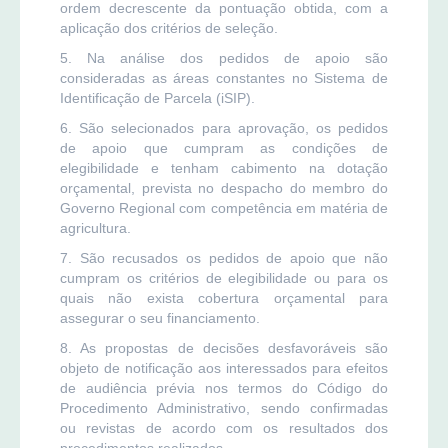
ordem decrescente da pontuação obtida, com a
aplicação dos critérios de seleção.
5. Na análise dos pedidos de apoio são
consideradas as áreas constantes no Sistema de
Identificação de Parcela (iSIP).
6. São selecionados para aprovação, os pedidos
de apoio que cumpram as condições de
elegibilidade e tenham cabimento na dotação
orçamental, prevista no despacho do membro do
Governo Regional com competência em matéria de
agricultura.
7. São recusados os pedidos de apoio que não
cumpram os critérios de elegibilidade ou para os
quais não exista cobertura orçamental para
assegurar o seu financiamento.
8. As propostas de decisões desfavoráveis são
objeto de notificação aos interessados para efeitos
de audiência prévia nos termos do Código do
Procedimento Administrativo, sendo confirmadas
ou revistas de acordo com os resultados dos
procedimentos realizados.