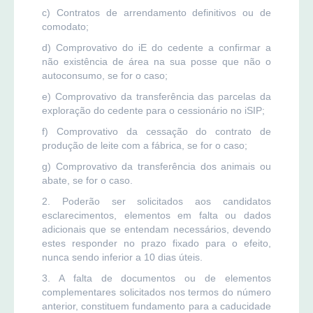
c) Contratos de arrendamento definitivos ou de
comodato;
d) Comprovativo do iE do cedente a confirmar a
não existência de área na sua posse que não o
autoconsumo, se for o caso;
e) Comprovativo da transferência das parcelas da
exploração do cedente para o cessionário no iSIP;
f) Comprovativo da cessação do contrato de
produção de leite com a fábrica, se for o caso;
g) Comprovativo da transferência dos animais ou
abate, se for o caso.
2. Poderão ser solicitados aos candidatos
esclarecimentos, elementos em falta ou dados
adicionais que se entendam necessários, devendo
estes responder no prazo fixado para o efeito,
nunca sendo inferior a 10 dias úteis.
3. A falta de documentos ou de elementos
complementares solicitados nos termos do número
anterior, constituem fundamento para a caducidade