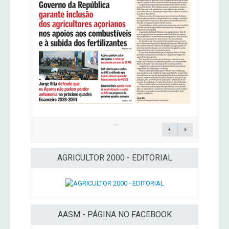
...
AGRICULTOR 2000 - EDITORIAL
AASM - PÁGINA NO FACEBOOK