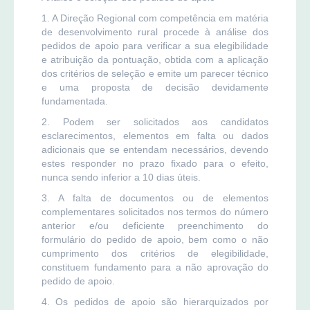
1. A Direção Regional com competência em matéria
de desenvolvimento rural procede à análise dos
pedidos de apoio para verificar a sua elegibilidade
e atribuição da pontuação, obtida com a aplicação
dos critérios de seleção e emite um parecer técnico
e uma proposta de decisão devidamente
fundamentada.
2. Podem ser solicitados aos candidatos
esclarecimentos, elementos em falta ou dados
adicionais que se entendam necessários, devendo
estes responder no prazo fixado para o efeito,
nunca sendo inferior a 10 dias úteis.
3. A falta de documentos ou de elementos
complementares solicitados nos termos do número
anterior e/ou deficiente preenchimento do
formulário do pedido de apoio, bem como o não
cumprimento dos critérios de elegibilidade,
constituem fundamento para a não aprovação do
pedido de apoio.
4. Os pedidos de apoio são hierarquizados por