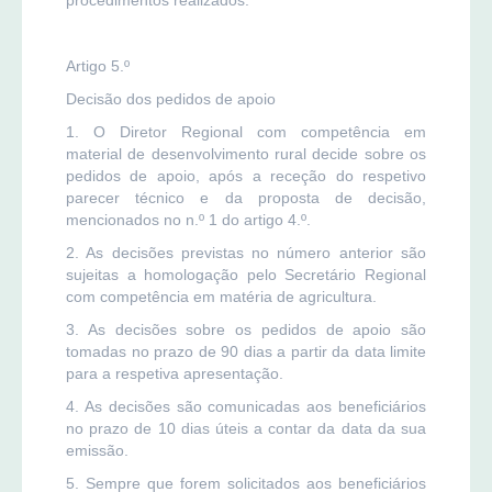
Artigo 5.º
Decisão dos pedidos de apoio
1. O Diretor Regional com competência em
material de desenvolvimento rural decide sobre os
pedidos de apoio, após a receção do respetivo
parecer técnico e da proposta de decisão,
mencionados no n.º 1 do artigo 4.º.
2. As decisões previstas no número anterior são
sujeitas a homologação pelo Secretário Regional
com competência em matéria de agricultura.
3. As decisões sobre os pedidos de apoio são
tomadas no prazo de 90 dias a partir da data limite
para a respetiva apresentação.
4. As decisões são comunicadas aos beneficiários
no prazo de 10 dias úteis a contar da data da sua
emissão.
5. Sempre que forem solicitados aos beneficiários