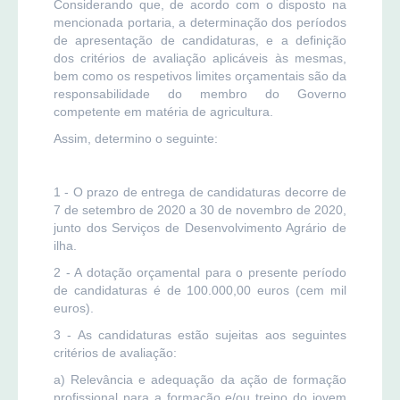
Considerando que, de acordo com o disposto na
mencionada portaria, a determinação dos períodos
de apresentação de candidaturas, e a definição
dos critérios de avaliação aplicáveis às mesmas,
bem como os respetivos limites orçamentais são da
responsabilidade do membro do Governo
competente em matéria de agricultura.
Assim, determino o seguinte:
1 - O prazo de entrega de candidaturas decorre de
7 de setembro de 2020 a 30 de novembro de 2020,
junto dos Serviços de Desenvolvimento Agrário de
ilha.
2 - A dotação orçamental para o presente período
de candidaturas é de 100.000,00 euros (cem mil
euros).
3 - As candidaturas estão sujeitas aos seguintes
critérios de avaliação:
a) Relevância e adequação da ação de formação
profissional para a formação e/ou treino do jovem