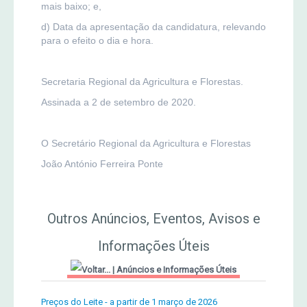
mais baixo; e,
d) Data da apresentação da candidatura, relevando
para o efeito o dia e hora.
Secretaria Regional da Agricultura e Florestas.
Assinada a 2 de setembro de 2020.
O Secretário Regional da Agricultura e Florestas
João António Ferreira Ponte
Outros Anúncios, Eventos, Avisos e
Informações Úteis
|
Anúncios e Informações Úteis
Preços do Leite - a partir de 1 março de 2026