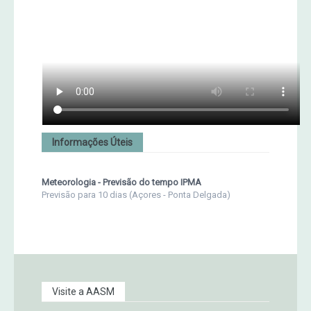
Informações Úteis
Meteorologia - Previsão do tempo IPMA
Previsão para 10 dias (Açores - Ponta Delgada)
Visite a AASM