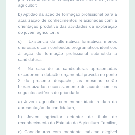
agricultor;
b) Aptidão da ação de formação profissional para a
atualização de conhecimentos relacionadas com a
orientação produtiva das atividades da exploração
do jovem agricultor; e,
c) Existência de alternativas formativas menos
onerosas e com conteúdos programáticos idênticos
à ação de formação profissional submetida a
candidatura.
4 - No caso de as candidaturas apresentadas
excederem a dotação orçamental prevista no ponto
2 do presente despacho, as mesmas serão
hierarquizadas sucessivamente de acordo com os
seguintes critérios de prioridade:
a) Jovem agricultor com menor idade à data da
apresentação da candidatura;
b) Jovem agricultor detentor de título de
reconhecimento do Estatuto da Agricultura Familiar;
c) Candidaturas com montante máximo elegível