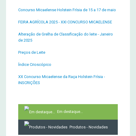
Concurso Micaelense Holstein Frísia de 15 a 17 de maio
FEIRA AGRÍCOLA 2025 - XXI CONCURSO MICAELENSE
Alteração de Grelha de Classificação do leite - Janeiro
de 2025
Preços de Leite
Índice Crioscópico
XX Concurso Micaelense da Raça Holstein Frísia -
INSCRIÇÕES
Em destaque...
Produtos - Novidades