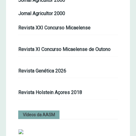
Jornal Agricultor 2000
Jornal Agricultor 2000
Revista XXI Concurso Micaelense
Revista XI Concurso Micaelense de Outono
Revista Genética 2026
Revista Holstein Açores 2018
Vídeos da AASM