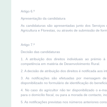
Artigo 6.º
Apresentação da candidatura
As candidaturas são apresentadas junto dos Serviços 
Agricultura e Florestas, ou através de submissão de formu
Artigo 7.º
Decisão das candidaturas
1. A atribuição dos direitos individuais ao prémio
competência em matéria de Desenvolvimento Rural.
2. A decisão de atribuição dos direitos é notificada aos i
3. As notificações são efetuadas por mensagem de c
disponibilizado no formulário de identificação do benefici
4. No caso do agricultor não ter disponibilizado o e-ma
para o domicílio fiscal, ou para a morada de contacto, in
5. As notificações previstas nos números anteriores con