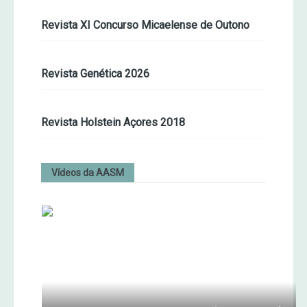
Revista XI Concurso Micaelense de Outono
Revista Genética 2026
Revista Holstein Açores 2018
Vídeos da AASM