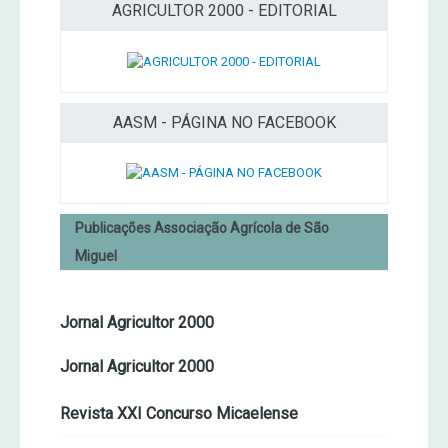
AGRICULTOR 2000 - EDITORIAL
AASM - PÁGINA NO FACEBOOK
Publicações Associação Agrícola de São
Miguel
Jornal Agricultor 2000
Jornal Agricultor 2000
Revista XXI Concurso Micaelense