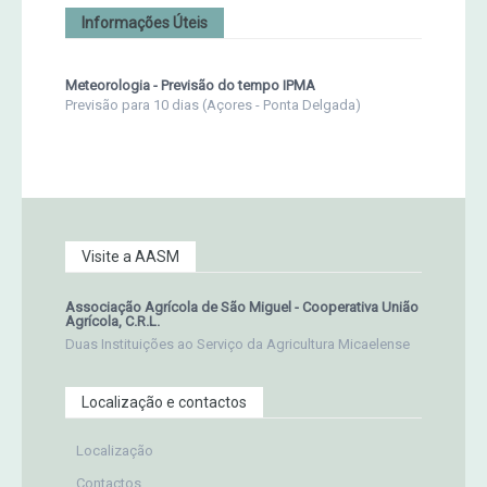
Informações Úteis
Meteorologia - Previsão do tempo IPMA
Previsão para 10 dias (Açores - Ponta Delgada)
Visite a AASM
Associação Agrícola de São Miguel - Cooperativa União
Agrícola, C.R.L.
Duas Instituições ao Serviço da Agricultura Micaelense
Localização e contactos
Localização
Contactos