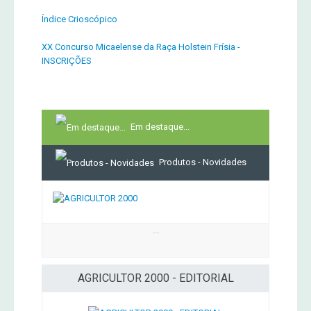
Índice Crioscópico
XX Concurso Micaelense da Raça Holstein Frísia -
INSCRIÇÕES
Em destaque...
Produtos - Novidades
...
AGRICULTOR 2000 - EDITORIAL