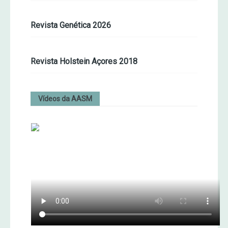
Revista Genética 2026
Revista Holstein Açores 2018
Vídeos da AASM