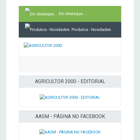
Em destaque...
Produtos - Novidades
...
AGRICULTOR 2000 - EDITORIAL
AASM - PÁGINA NO FACEBOOK