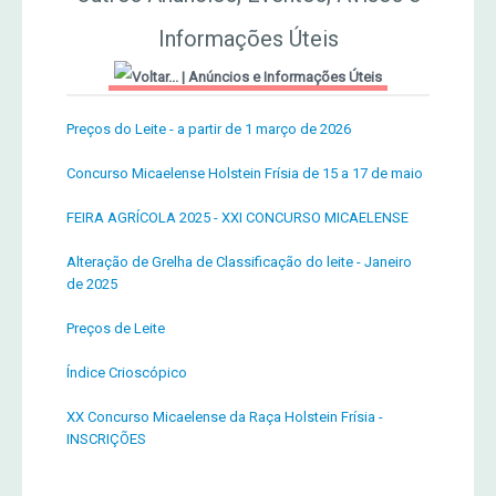
Informações Úteis
|
Anúncios e Informações Úteis
Preços do Leite - a partir de 1 março de 2026
Concurso Micaelense Holstein Frísia de 15 a 17 de maio
FEIRA AGRÍCOLA 2025 - XXI CONCURSO MICAELENSE
Alteração de Grelha de Classificação do leite - Janeiro
de 2025
Preços de Leite
Índice Crioscópico
XX Concurso Micaelense da Raça Holstein Frísia -
INSCRIÇÕES