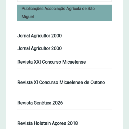
Publicações Associação Agrícola de São
Miguel
Jornal Agricultor 2000
Jornal Agricultor 2000
Revista XXI Concurso Micaelense
Revista XI Concurso Micaelense de Outono
Revista Genética 2026
Revista Holstein Açores 2018