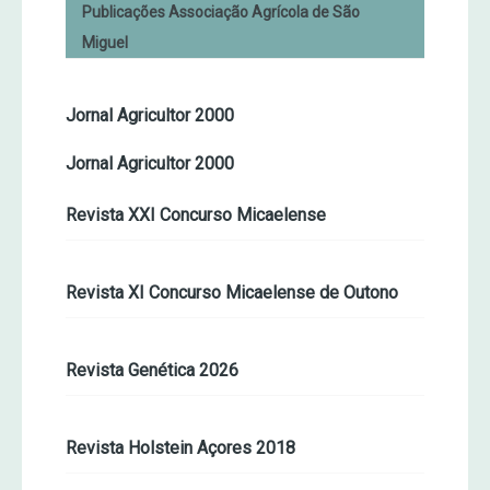
Publicações Associação Agrícola de São
Miguel
Jornal Agricultor 2000
Jornal Agricultor 2000
Revista XXI Concurso Micaelense
Revista XI Concurso Micaelense de Outono
Revista Genética 2026
Revista Holstein Açores 2018