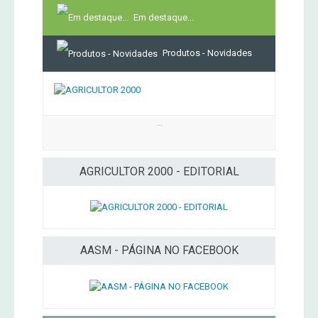
Em destaque...
Produtos - Novidades
...
AGRICULTOR 2000 - EDITORIAL
AASM - PÁGINA NO FACEBOOK