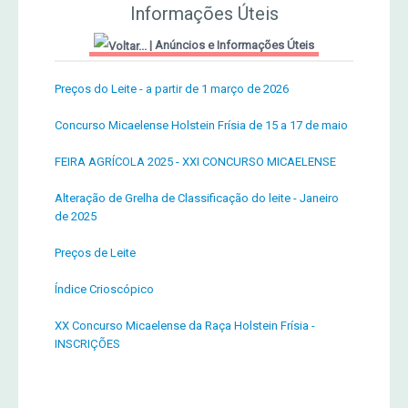
Informações Úteis
|
Anúncios e Informações Úteis
Preços do Leite - a partir de 1 março de 2026
Concurso Micaelense Holstein Frísia de 15 a 17 de maio
FEIRA AGRÍCOLA 2025 - XXI CONCURSO MICAELENSE
Alteração de Grelha de Classificação do leite - Janeiro
de 2025
Preços de Leite
Índice Crioscópico
XX Concurso Micaelense da Raça Holstein Frísia -
INSCRIÇÕES