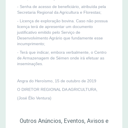
- Senha de acesso de beneficiário, atribuída pela
Secretaria Regional da Agricultura e Florestas;
- Licença de exploração bovina. Caso não possua
licença terá de apresentar um documento
justificativo emitido pelo Serviço de
Desenvolvimento Agrário que fundamente esse
incumprimento;
- Terá que indicar, embora verbalmente, o Centro
de Armazenagem de Sémen onde irá efetuar as
inseminações.
Angra do Heroísmo, 15 de outubro de 2019
O DIRETOR REGIONAL DA AGRICULTURA,
(José Élio Ventura)
Outros Anúncios, Eventos, Avisos e