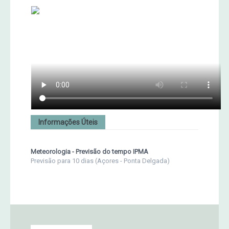
Informações Úteis
Meteorologia - Previsão do tempo IPMA
Previsão para 10 dias (Açores - Ponta Delgada)