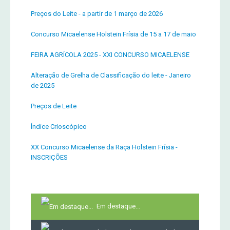
Preços do Leite - a partir de 1 março de 2026
Concurso Micaelense Holstein Frísia de 15 a 17 de maio
FEIRA AGRÍCOLA 2025 - XXI CONCURSO MICAELENSE
Alteração de Grelha de Classificação do leite - Janeiro
de 2025
Preços de Leite
Índice Crioscópico
XX Concurso Micaelense da Raça Holstein Frísia -
INSCRIÇÕES
Em destaque...