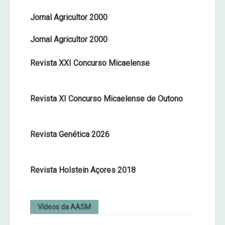
Jornal Agricultor 2000
Jornal Agricultor 2000
Revista XXI Concurso Micaelense
Revista XI Concurso Micaelense de Outono
Revista Genética 2026
Revista Holstein Açores 2018
Vídeos da AASM