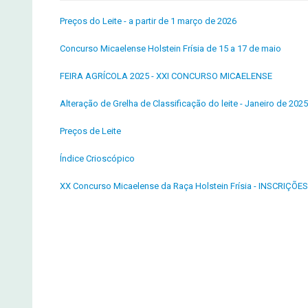
Preços do Leite - a partir de 1 março de 2026
Concurso Micaelense Holstein Frísia de 15 a 17 de maio
FEIRA AGRÍCOLA 2025 - XXI CONCURSO MICAELENSE
Alteração de Grelha de Classificação do leite - Janeiro de 2025
Preços de Leite
Índice Crioscópico
XX Concurso Micaelense da Raça Holstein Frísia - INSCRIÇÕES