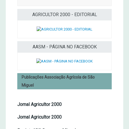
AGRICULTOR 2000 - EDITORIAL
AASM - PÁGINA NO FACEBOOK
Publicações Associação Agrícola de São
Miguel
Jornal Agricultor 2000
Jornal Agricultor 2000