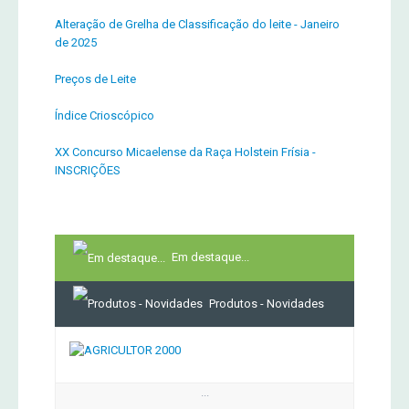
Alteração de Grelha de Classificação do leite - Janeiro
de 2025
Preços de Leite
Índice Crioscópico
XX Concurso Micaelense da Raça Holstein Frísia -
INSCRIÇÕES
Em destaque...
Produtos - Novidades
...