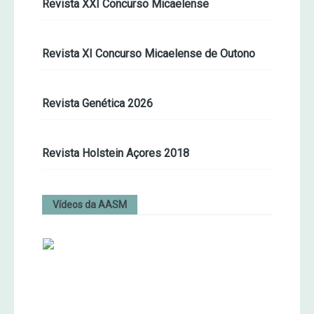
Revista XXI Concurso Micaelense
Revista XI Concurso Micaelense de Outono
Revista Genética 2026
Revista Holstein Açores 2018
Vídeos da AASM