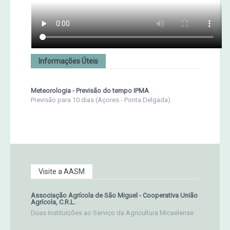
Informações Úteis
Meteorologia - Previsão do tempo IPMA
Previsão para 10 dias (Açores - Ponta Delgada)
Visite a AASM
Associação Agrícola de São Miguel - Cooperativa União
Agrícola, C.R.L.
Duas Instituições ao Serviço da Agricultura Micaelense